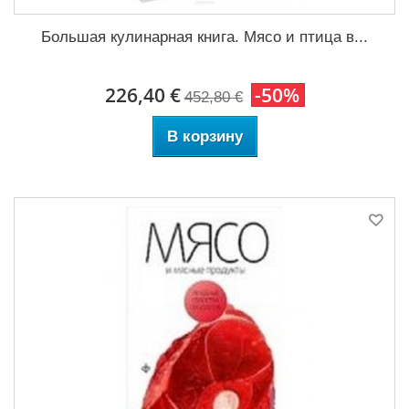
Большая кулинарная книга. Мясо и птица в...
226,40 €
-50%
452,80 €
В корзину