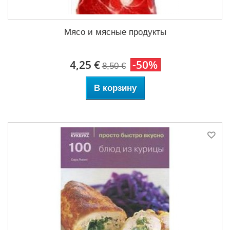
Мясо и мясные продукты
4,25 €
-50%
8,50 €
В корзину