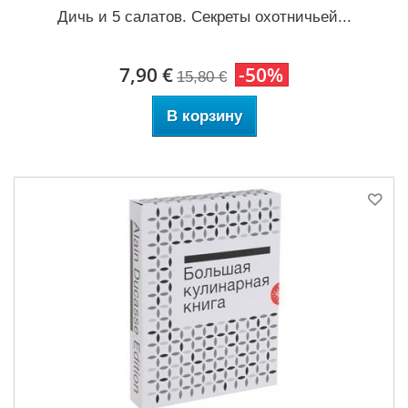
Дичь и 5 салатов. Секреты охотничьей...
7,90 €
-50%
15,80 €
В корзину