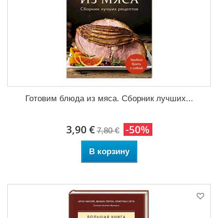
Готовим блюда из мяса. Сборник лучших...
3,90 €
-50%
7,80 €
В корзину