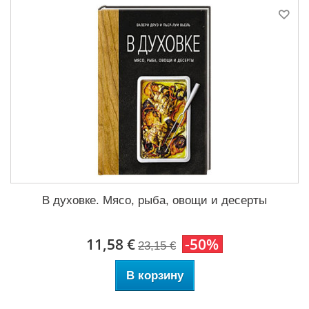
В духовке. Мясо, рыба, овощи и десерты
11,58 €
-50%
23,15 €
В корзину