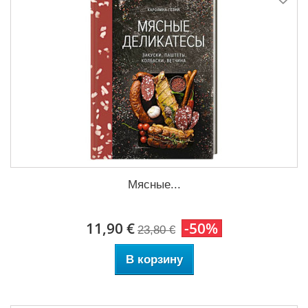
Мясные...
11,90 €
-50%
23,80 €
В корзину