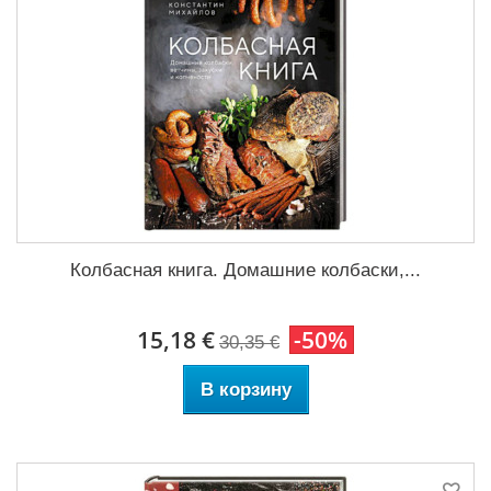
Колбасная книга. Домашние колбаски,...
15,18 €
-50%
30,35 €
В корзину