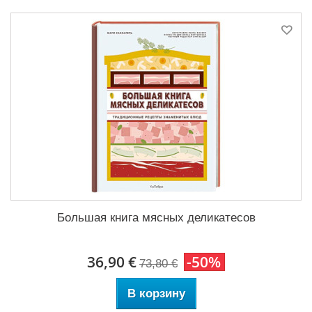
Большая книга мясных деликатесов
36,90 €
-50%
73,80 €
В корзину