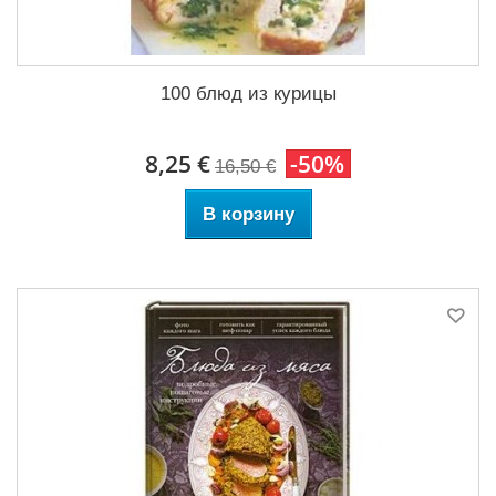
100 блюд из курицы
8,25 €
-50%
16,50 €
В корзину