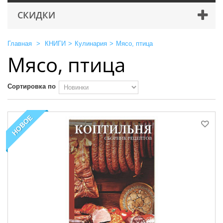
СКИДКИ
Главная
>
КНИГИ
>
Кулинария
>
Мясо, птица
Мясо, птица
Сортировка по
НОВОЕ