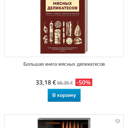
Большая книга мясных деликатесов
33,18 €
-50%
66,35 €
В корзину