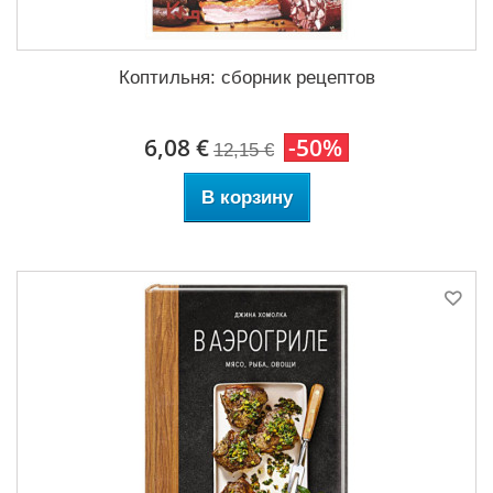
Коптильня: сборник рецептов
6,08 €
-50%
12,15 €
В корзину