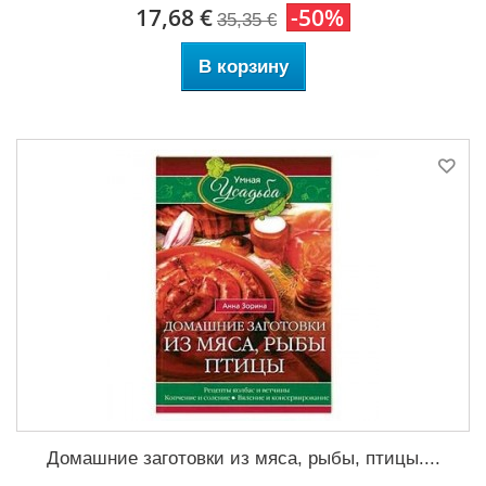
17,68 €
-50%
35,35 €
В корзину
Домашние заготовки из мяса, рыбы, птицы....