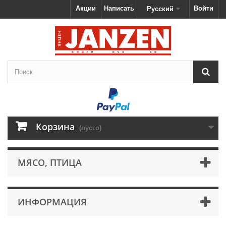
Акции
Написать
Войти
Русский
Корзина
(пусто)
МЯСО, ПТИЦА
ИНФОРМАЦИЯ