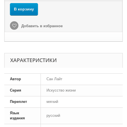
В корзину
Добавить в избранное
ХАРАКТЕРИСТИКИ
Автор
Сан Лайт
Серия
Искусство жизни
Переплет
мягкий
Язык
русский
издания