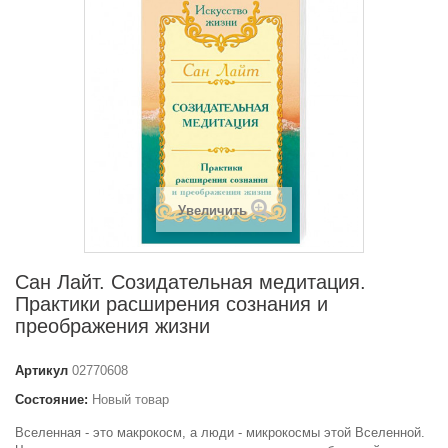
Увеличить
Сан Лайт. Созидательная медитация.
Практики расширения сознания и
преображения жизни
Артикул
02770608
Состояние:
Новый товар
Вселенная - это макрокосм, а люди - микрокосмы этой Вселенной.