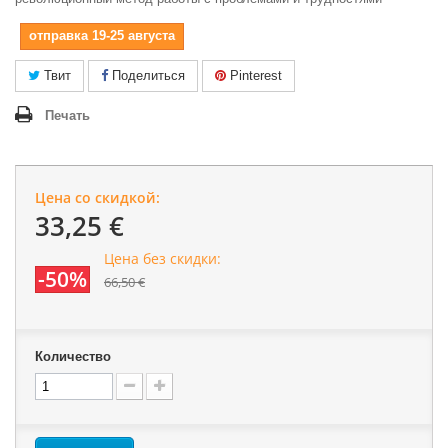
отправка 19-25 августа
Твит
Поделиться
Pinterest
Печать
Цена со скидкой:
33,25 €
Цена без скидки:
-50%
66,50 €
Количество