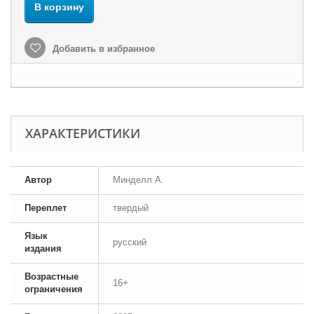
В корзину
Добавить в избранное
ХАРАКТЕРИСТИКИ
Автор
Минделл А.
Переплет
твердый
Язык
русский
издания
Возрастные
16+
ограничения