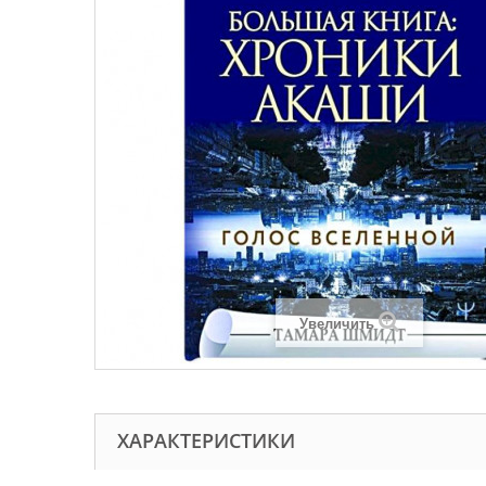
Увеличить
ХАРАКТЕРИСТИКИ