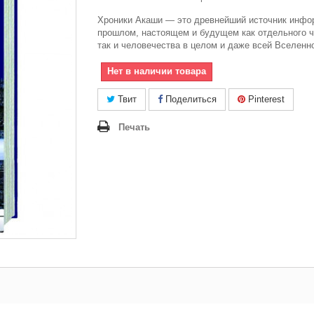
Хроники Акаши — это древнейший источник инфо
прошлом, настоящем и будущем как отдельного ч
так и человечества в целом и даже всей Вселенн
Нет в наличии товара
Твит
Поделиться
Pinterest
Печать