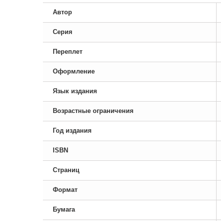
Автор
Серия
Переплет
Оформление
Язык издания
Возрастные ограничения
Год издания
ISBN
Страниц
Формат
Бумага