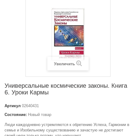
Увеличить
Универсальные космические законы. Книга
6. Уроки Кармы
Артикул
02640431
Состояние:
Новый товар
Люди каждодневно устремляются к обретению Успеха, Гармонии в
семье и Изобильному существованию и зачастую не достигают
своей цели только потому, что нарушают