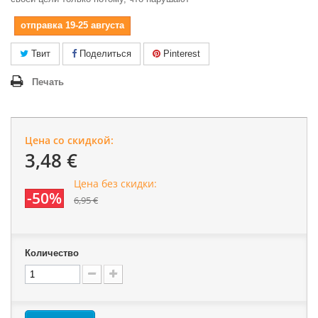
отправка 19-25 августа
Твит
Поделиться
Pinterest
Печать
Цена со скидкой:
3,48 €
Цена без скидки:
-50%
6,95 €
Количество