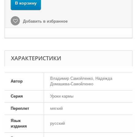
В корзину
Добавить в избранное
ХАРАКТЕРИСТИКИ
Владимир Самойленко, Надежда
Автор
Домашева-Самойленко
Серия
Уроки кармы
Переплет
мягкий
Язык
русский
издания