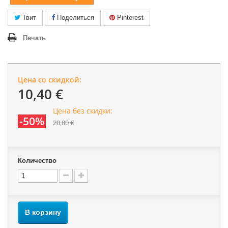
Твит
Поделиться
Pinterest
Печать
Цена со скидкой:
10,40 €
Цена без скидки:
-50%
20,80 €
Количество
В корзину