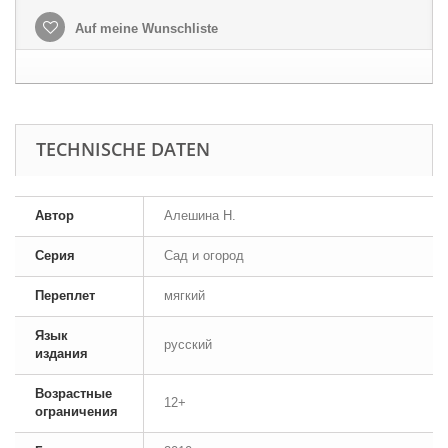
Auf meine Wunschliste
TECHNISCHE DATEN
Автор
Алешина Н.
Серия
Сад и огород
Переплет
мягкий
Язык
русский
издания
Возрастные
12+
ограничения