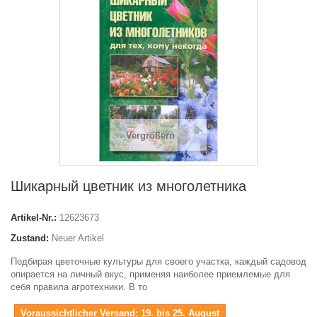
Vergrößern
Шикарный цветник из многолетника
Artikel-Nr.:
12623673
Zustand:
Neuer Artikel
Подбирая цветочные культуры для своего участка, каждый садовод
опирается на личный вкус, применяя наиболее приемлемые для
себя правила агротехники. В то
Voraussichtlicher Versand: 19. bis 25. August