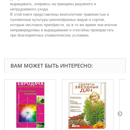
выращивать, опираясь на принципы разумного и
нетрудоемкого ухода.
В этой книге представлены многолетние травянистые и
луковичные культуры разнообразных видов и сортов,
которые несложно приобрести, но в то же время они вполне
непривередливы в выращивании и способны произрастать
при благоприятных климатических условиях.
ВАМ МОЖЕТ БЫТЬ ИНТЕРЕСНО: