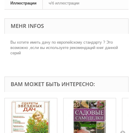
Иллюстрации
ч/б иллюстрации
MEHR INFOS
Вы хотите иметь дачу по европейскому стандарту ? Это
возможно ,если вы используете рекомендаций книг данной
серий
ВАМ МОЖЕТ БЫТЬ ИНТЕРЕСНО: