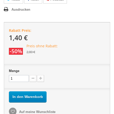
Ausdrucken
Rabatt Preis:
1,40 €
Preis ohne Rabatt:
-50%
2,80 €
Menge
In den Warenkorb
Auf meine Wunschliste