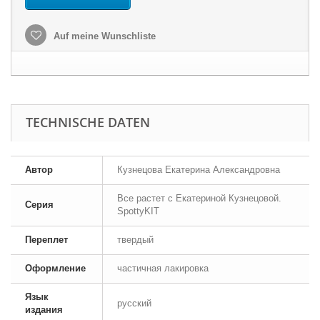
Auf meine Wunschliste
TECHNISCHE DATEN
Автор
Кузнецова Екатерина Александровна
Все растет с Екатериной Кузнецовой.
Серия
SpottyKIT
Переплет
твердый
Оформление
частичная лакировка
Язык
русский
издания