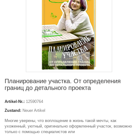
Vergrößern
Планирование участка. От определения
границ до детального проекта
Artikel-Nr.:
12590764
Zustand:
Neuer Artikel
Многие уверены, что воплощение в жизнь такой мечты, как
ухоженный, уютный, оригинально оформленный участок, возможно
только с помощью специалистов или