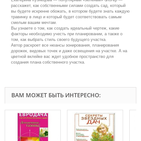
расскажет, как собственными силами создать сад, который
вы будете искренне обожать, в котором будете знать каждую
травинку в лицо и который будет соответствовать самым
смелым вашим мечтам.
Вы узнаете о том, как создать идеальный чертеж, какие
факторы необходимо учесть при планировании, а также о
том, как выбрать стиль своего будущего участка.
Автор раскроет все нюансы зонирования, планирования
дорожек, видовых точек и даже освещения на участке. А на
цветной вклейке вас ждет удобное пространство для
создания плана собственного участка.
ВАМ МОЖЕТ БЫТЬ ИНТЕРЕСНО: