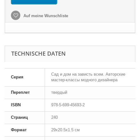
Auf meine Wunschliste
TECHNISCHE DATEN
Сад и дом на зависть всем. Авторские
Серия
мастер-классы модного дизайнера
Переплет
твердый
ISBN
978-5-699-45693-2
Страниц
240
Формат
29x20.5x1.5 см