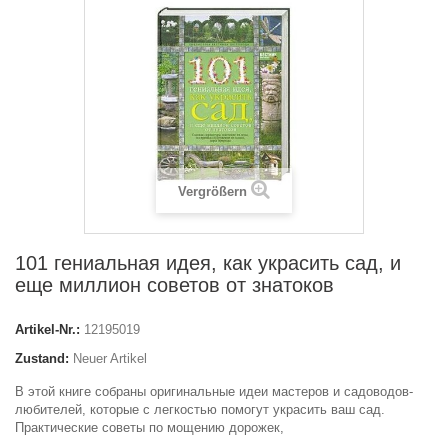
Vergrößern
101 гениальная идея, как украсить сад, и
еще миллион советов от знатоков
Artikel-Nr.:
12195019
Zustand:
Neuer Artikel
В этой книге собраны оригинальные идеи мастеров и садоводов-
любителей, которые с легкостью помогут украсить ваш сад.
Практические советы по мощению дорожек,