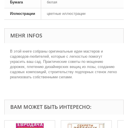
Бумага
белая
Иллюстрации
цветные иллюстрации
MEHR INFOS
В этой книге собраны оригинальные идеи мастеров и
садоводов-любителей, которые с легкостью помогут
украсить ваш сад. Практические советы по мощению
дорожек, плетению дизайнерских вещиц из лозы, созданию
садовых композиций, строительству подпорных стенок легко
реализовать собственными силами.
ВАМ МОЖЕТ БЫТЬ ИНТЕРЕСНО: