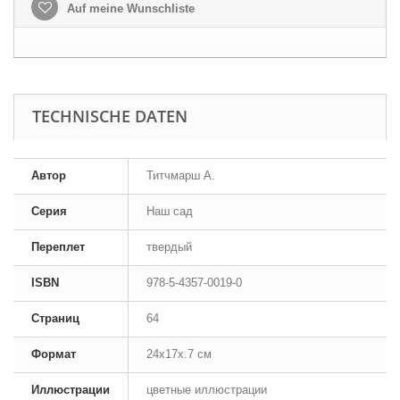
Auf meine Wunschliste
TECHNISCHE DATEN
Автор
Титчмарш А.
Серия
Наш сад
Переплет
твердый
ISBN
978-5-4357-0019-0
Страниц
64
Формат
24x17x.7 см
Иллюстрации
цветные иллюстрации