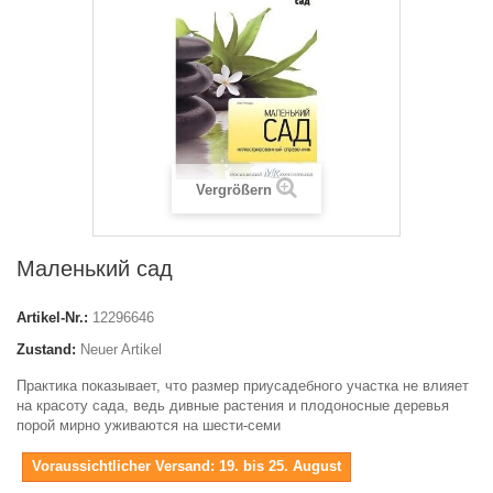
Vergrößern
Маленький сад
Artikel-Nr.:
12296646
Zustand:
Neuer Artikel
Практика показывает, что размер приусадебного участка не влияет
на красоту сада, ведь дивные растения и плодоносные деревья
порой мирно уживаются на шести-семи
Voraussichtlicher Versand: 19. bis 25. August