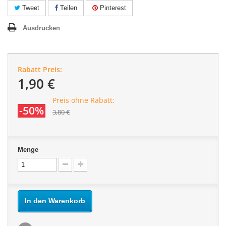
Tweet
Teilen
Pinterest
Ausdrucken
Rabatt Preis:
1,90 €
Preis ohne Rabatt:
-50%
3,80 €
Menge
In den Warenkorb