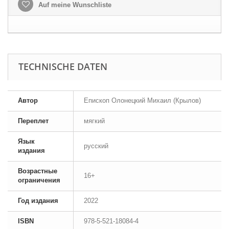
Auf meine Wunschliste
TECHNISCHE DATEN
Автор
Епископ Олонецкий Михаил (Крылов)
Переплет
мягкий
Язык
русский
издания
Возрастные
16+
ограничения
Год издания
2022
ISBN
978-5-521-18084-4