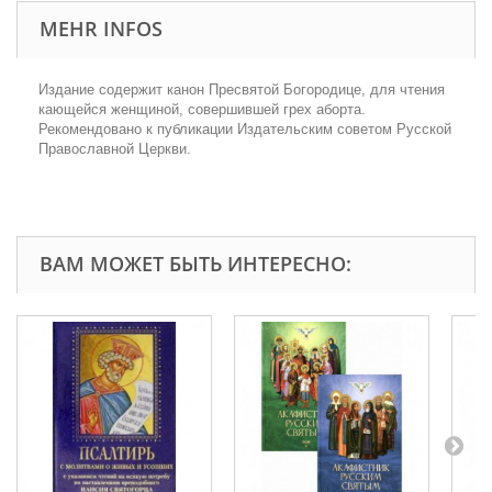
MEHR INFOS
Издание содержит канон Пресвятой Богородице, для чтения
кающейся женщиной, совершившей грех аборта.
Рекомендовано к публикации Издательским советом Русской
Православной Церкви.
ВАМ МОЖЕТ БЫТЬ ИНТЕРЕСНО: