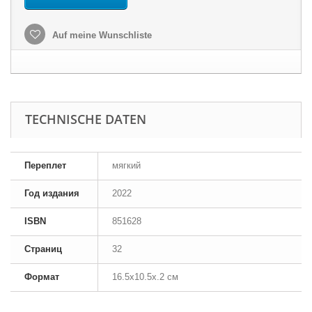
Auf meine Wunschliste
TECHNISCHE DATEN
Переплет
мягкий
Год издания
2022
ISBN
851628
Страниц
32
Формат
16.5x10.5x.2 см