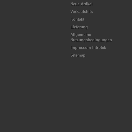
Neue Artikel
Verkaufshits
Kontakt
Lieferung
Allgemeine
Nutzungsbedingungen
Impressum Introtek
Sitemap