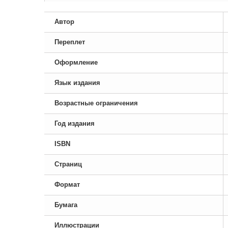
Автор
Переплет
Оформление
Язык издания
Возрастные ограничения
Год издания
ISBN
Страниц
Формат
Бумага
Иллюстрации