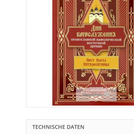
Vergrößern
TECHNISCHE DATEN