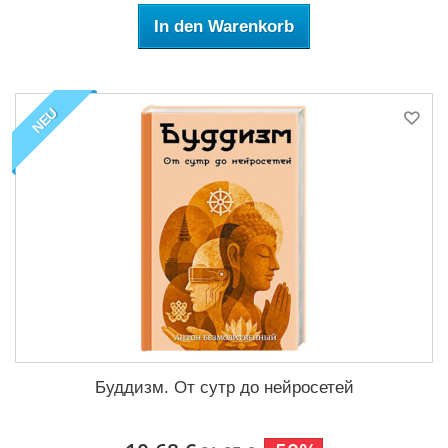
In den Warenkorb
NEU
Буддизм. От сутр до нейросетей