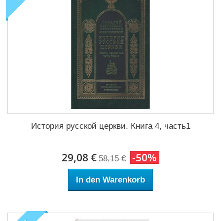
История русской церкви. Книга 4, часть1
29,08 €
-50%
58,15 €
In den Warenkorb