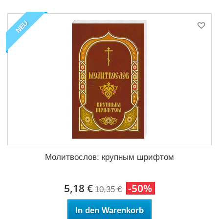
NEU
Молитвослов: крупным шрифтом
5,18 €
-50%
10,35 €
In den Warenkorb