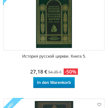
История русской церкви. Книга 5.
27,18 €
-50%
54,35 €
In den Warenkorb
NEU