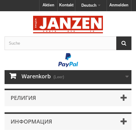
Aktien
Kontakt
Anmelden
Deutsch
Warenkorb
(Leer)
РЕЛИГИЯ
ИНФОРМАЦИЯ