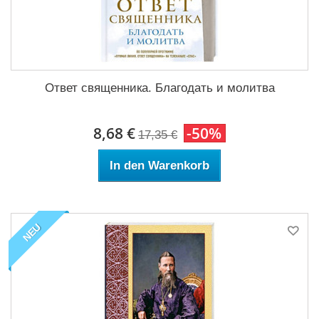
Ответ священника. Благодать и молитва
8,68 €
-50%
17,35 €
In den Warenkorb
NEU