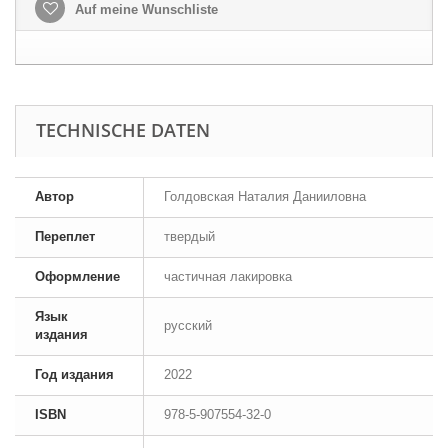
Auf meine Wunschliste
TECHNISCHE DATEN
Автор
Голдовская Наталия Данииловна
Переплет
твердый
Оформление
частичная лакировка
Язык
русский
издания
Год издания
2022
ISBN
978-5-907554-32-0