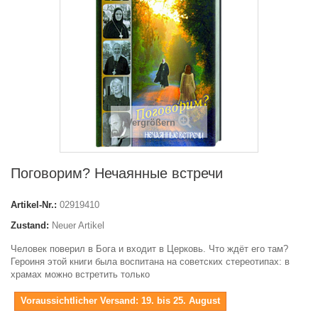
Vergrößern
Поговорим? Нечаянные встречи
Artikel-Nr.:
02919410
Zustand:
Neuer Artikel
Человек поверил в Бога и входит в Церковь. Что ждёт его там?
Героиня этой книги была воспитана на советских стереотипах: в
храмах можно встретить только
Voraussichtlicher Versand: 19. bis 25. August