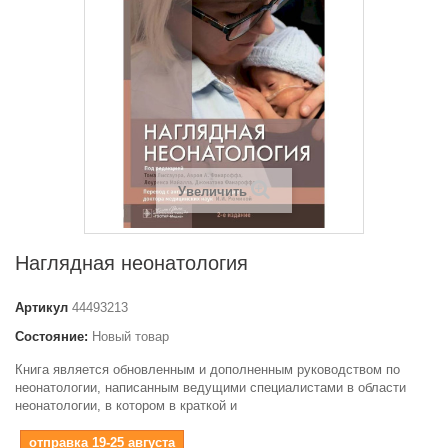
Увеличить
Наглядная неонатология
Артикул
44493213
Состояние:
Новый товар
Книга является обновленным и дополненным руководством по
неонатологии, написанным ведущими специалистами в области
неонатологии, в котором в краткой и
отправка 19-25 августа