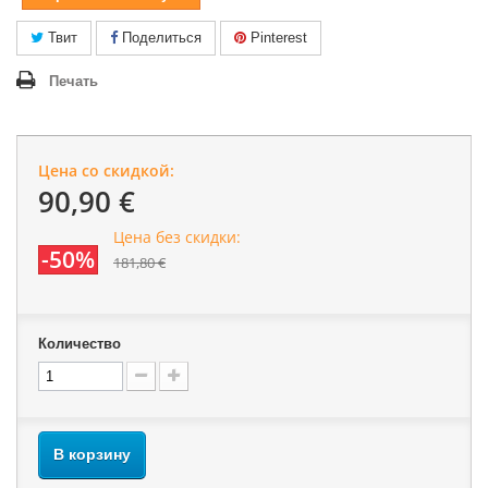
Твит
Поделиться
Pinterest
Печать
Цена со скидкой:
90,90 €
Цена без скидки:
-50%
181,80 €
Количество
В корзину