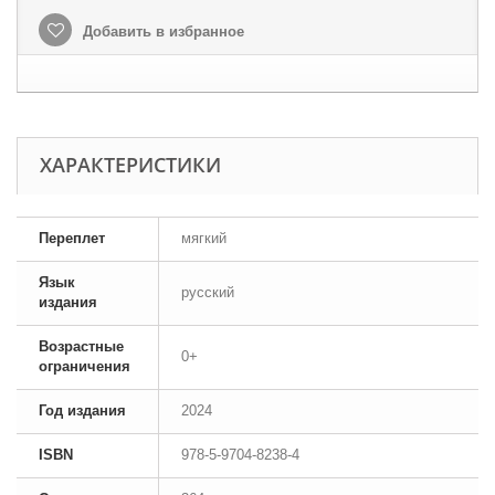
Добавить в избранное
ХАРАКТЕРИСТИКИ
Переплет
мягкий
Язык
русский
издания
Возрастные
0+
ограничения
Год издания
2024
ISBN
978-5-9704-8238-4