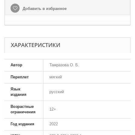
Добавить в избранное
ХАРАКТЕРИСТИКИ
Автор
Тамразова О. Б.
Переплет
мягкий
Язык
русский
издания
Возрастные
12+
ограничения
Год издания
2022