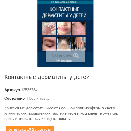
Увеличить
Контактные дерматиты у детей
Артикул
12536784
Состояние:
Новый товар
Контактные дерматиты имеют большой полиморфизм в своих
клинических проявлениях, аллергический компонент может как
присутствовать, так и отсутствовать.
отправка 19-25 августа