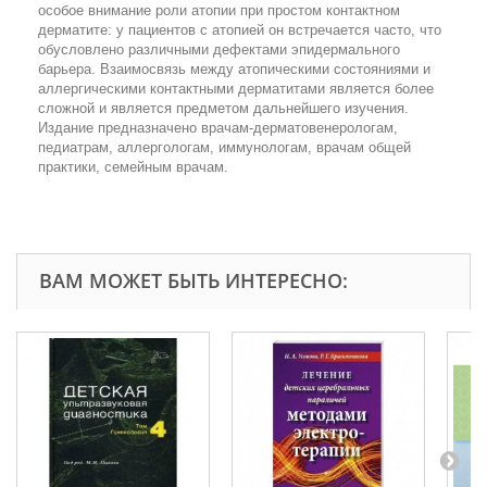
особое внимание роли атопии при простом контактном
дерматите: у пациентов с атопией он встречается часто, что
обусловлено различными дефектами эпидермального
барьера. Взаимосвязь между атопическими состояниями и
аллергическими контактными дерматитами является более
сложной и является предметом дальнейшего изучения.
Издание предназначено врачам-дерматовенерологам,
педиатрам, аллергологам, иммунологам, врачам общей
практики, семейным врачам.
ВАМ МОЖЕТ БЫТЬ ИНТЕРЕСНО: