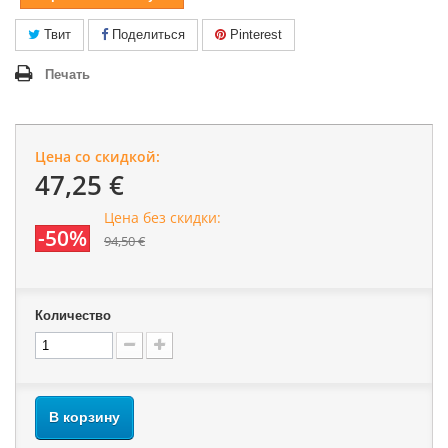
Твит
Поделиться
Pinterest
Печать
Цена со скидкой:
47,25 €
Цена без скидки:
-50%
94,50 €
Количество
В корзину