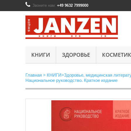
Звоните нам:
+49 9632 7999000
КНИГИ
ЗДОРОВЬЕ
КОСМЕТИК
Главная
>
КНИГИ
>
Здоровье, медицинская литерат
Национальное руководство. Краткое издание