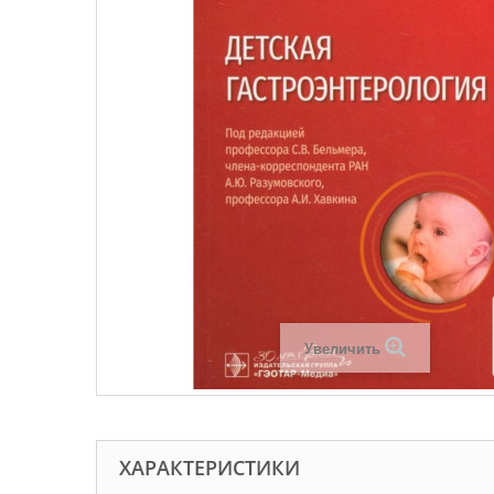
Увеличить
ХАРАКТЕРИСТИКИ