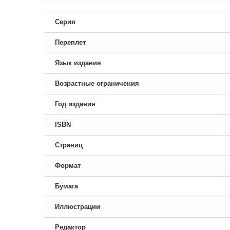
Серия
Переплет
Язык издания
Возрастные ограничения
Год издания
ISBN
Страниц
Формат
Бумага
Иллюстрации
Редактор