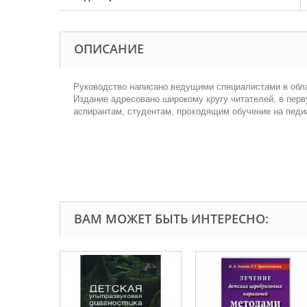
ОПИСАНИЕ
Руководство написано ведущими специалистами в обла
Издание адресовано широкому кругу читателей, в пер
аспирантам, студентам, проходящим обучение на педи
ВАМ МОЖЕТ БЫТЬ ИНТЕРЕСНО: