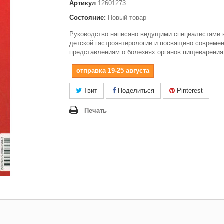
Артикул
12601273
Состояние:
Новый товар
Руководство написано ведущими специалистами 
детской гастроэнтерологии и посвящено совреме
представлениям о болезнях органов пищеварения
отправка 19-25 августа
Твит
Поделиться
Pinterest
Печать