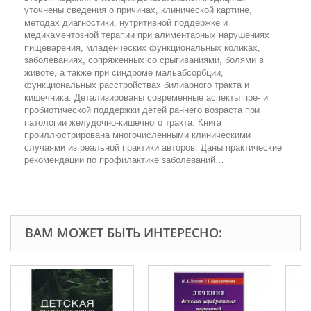
уточнены сведения о причинах, клинической картине,
методах диагностики, нутритивной поддержке и
медикаментозной терапии при алиментарных нарушениях
пищеварения, младенческих функциональных коликах,
заболеваниях, сопряженных со срыгиваниями, болями в
животе, а также при синдроме мальабсорбции,
функциональных расстройствах билиарного тракта и
кишечника. Детализированы современные аспекты пре- и
пробиотической поддержки детей раннего возраста при
патологии желудочно-кишечного тракта. Книга
проиллюстрирована многочисленными клиническими
случаями из реальной практики авторов. Даны практические
рекомендации по профилактике заболеваний…
ВАМ МОЖЕТ БЫТЬ ИНТЕРЕСНО: