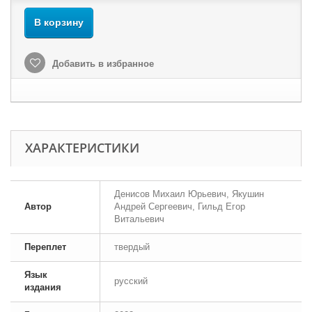
В корзину
Добавить в избранное
ХАРАКТЕРИСТИКИ
Денисов Михаил Юрьевич, Якушин
Автор
Андрей Сергеевич, Гильд Егор
Витальевич
Переплет
твердый
Язык
русский
издания