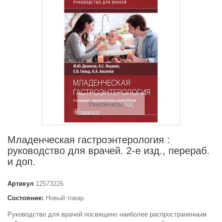
Увеличить
Младенческая гастроэнтерология :
руководство для врачей. 2-е изд., перераб.
и доп.
Артикул
12573226
Состояние:
Новый товар
Руководство для врачей посвящено наиболее распространенным