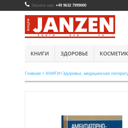
Звоните нам:
+49 9632 7999000
КНИГИ
ЗДОРОВЬЕ
КОСМЕТИК
Главная
>
КНИГИ
>
Здоровье, медицинская литерат