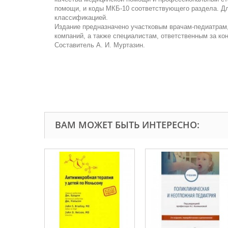
помощи, и коды МКБ-10 соответствующего раздела. Для
классификацией.
Издание предназначено участковым врачам-педиатрам
компаний, а также специалистам, ответственным за ко
Составитель А. И. Муртазин.
ВАМ МОЖЕТ БЫТЬ ИНТЕРЕСНО: