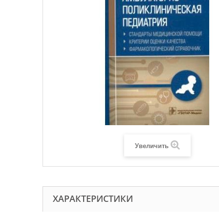
Увеличить
ХАРАКТЕРИСТИКИ