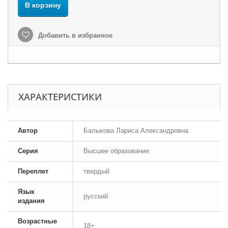
В корзину
Добавить в избранное
ХАРАКТЕРИСТИКИ
Автор
Балыкова Лариса Александровна
Серия
Высшее образование
Переплет
твердый
Язык
русский
издания
Возрастные
18+