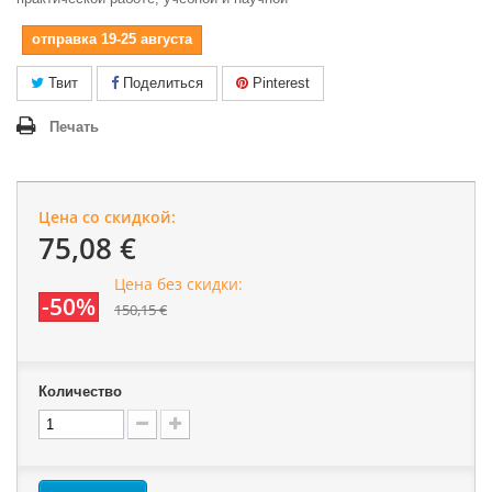
отправка 19-25 августа
Твит
Поделиться
Pinterest
Печать
Цена со скидкой:
75,08 €
Цена без скидки:
-50%
150,15 €
Количество