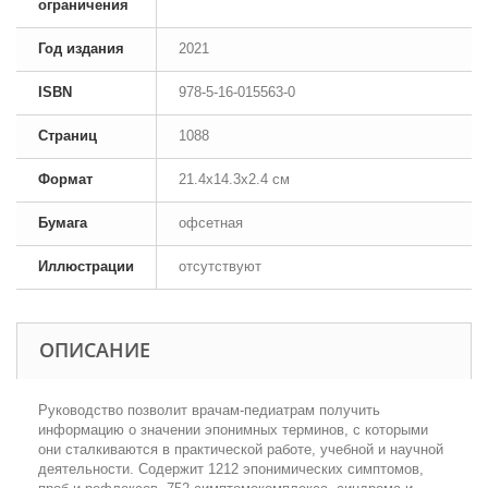
ограничения
Год издания
2021
ISBN
978-5-16-015563-0
Страниц
1088
Формат
21.4x14.3x2.4 см
Бумага
офсетная
Иллюстрации
отсутствуют
ОПИСАНИЕ
Руководство позволит врачам-педиатрам получить
информацию о значении эпонимных терминов, с которыми
они сталкиваются в практической работе, учебной и научной
деятельности. Содержит 1212 эпонимических симптомов,