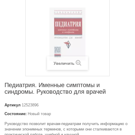
Увеличить
Педиатрия. Именные симптомы и
синдромы. Руководство для врачей
Артикул
12523896
Состояние:
Новый товар
Руководство позволит врачам-педиатрам получить информацию о
значении эпонимных терминов, с которыми они сталкиваются в
практической работе, учебной и научной