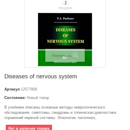
Увеличить
Diseases of nervous system
Артикул
12577806
Состояние:
Новый товар
В учебнике описаны основные методы неврологического
обследования, симптомы, синдромы и топическая диагностика
поражений нервной системы. Этиология, патогенез,
Нет в наличии товара