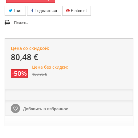
Твит
Поделиться
Pinterest
Печать
Цена со скидкой:
80,48 €
Цена без скидки:
-50%
160,95 €
Добавить в избранное