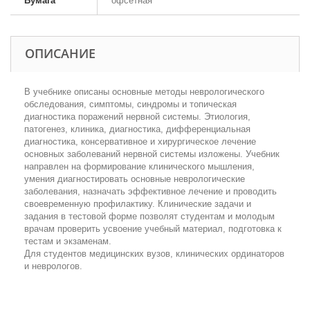
Бумага
офсетная
ОПИСАНИЕ
В учебнике описаны основные методы неврологического
обследования, симптомы, синдромы и топическая
диагностика поражений нервной системы. Этиология,
патогенез, клиника, диагностика, дифференциальная
диагностика, консервативное и хирургическое лечение
основных заболеваний нервной системы изложены. Учебник
направлен на формирование клинического мышления,
умения диагностировать основные неврологические
заболевания, назначать эффективное лечение и проводить
своевременную профилактику. Клинические задачи и
задания в тестовой форме позволят студентам и молодым
врачам проверить усвоение учебный материал, подготовка к
тестам и экзаменам.
Для студентов медицинских вузов, клинических ординаторов
и неврологов.