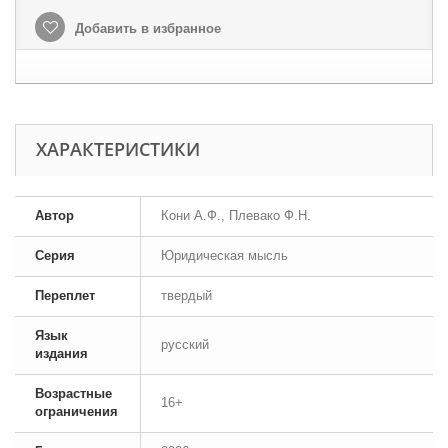
Добавить в избранное
ХАРАКТЕРИСТИКИ
Автор
Кони А.Ф., Плевако Ф.Н.
Серия
Юридическая мысль
Переплет
твердый
Язык
русский
издания
Возрастные
16+
ограничения