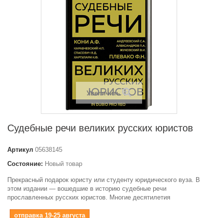
Увеличить
Судебные речи великих русских юристов
Артикул
05638145
Состояние:
Новый товар
Прекрасный подарок юристу или студенту юридического вуза. В
этом издании — вошедшие в историю судебные речи
прославленных русских юристов. Многие десятилетия
отправка 19-25 августа