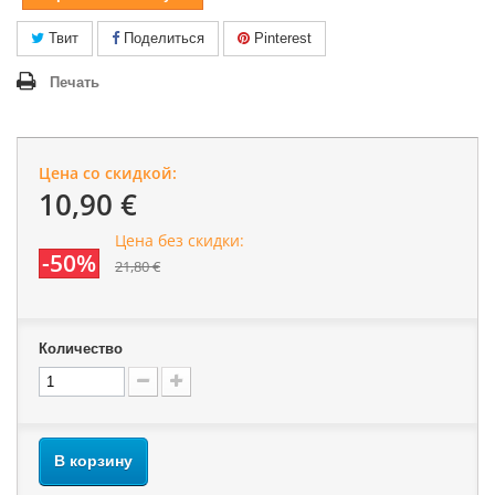
Твит
Поделиться
Pinterest
Печать
Цена со скидкой:
10,90 €
Цена без скидки:
-50%
21,80 €
Количество
В корзину