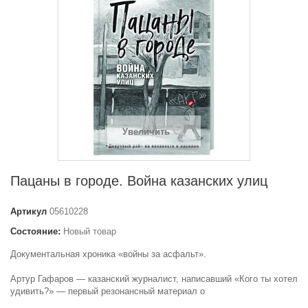
Увеличить
Пацаны в городе. Война казанских улиц
Артикул
05610228
Состояние:
Новый товар
Документальная хроника «войны за асфальт».
Артур Гафаров — казанский журналист, написавший «Кого ты хотел
удивить?» — первый резонансный материал о