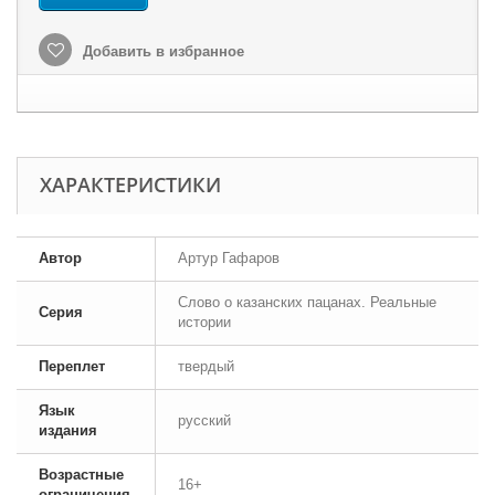
Добавить в избранное
ХАРАКТЕРИСТИКИ
Автор
Артур Гафаров
Слово о казанских пацанах. Реальные
Серия
истории
Переплет
твердый
Язык
русский
издания
Возрастные
16+
ограничения