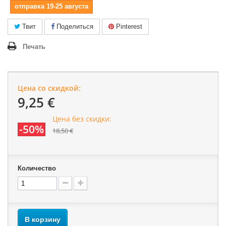
отправка 19-25 августа
Твит
Поделиться
Pinterest
Печать
Цена со скидкой:
9,25 €
Цена без скидки:
-50%
18,50 €
Количество
В корзину