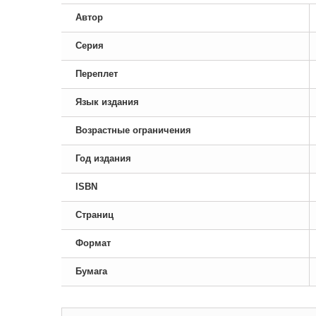
Автор
Серия
Переплет
Язык издания
Возрастные ограничения
Год издания
ISBN
Страниц
Формат
Бумага