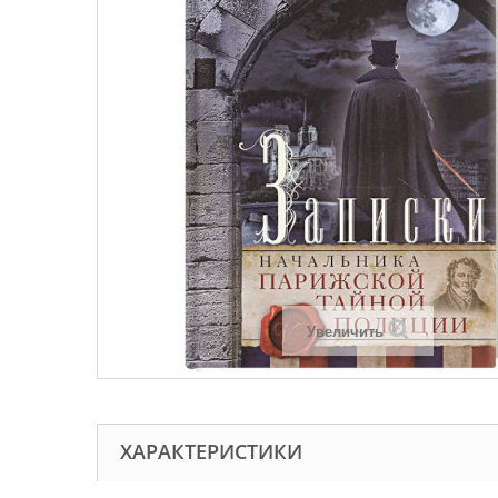
Увеличить
ХАРАКТЕРИСТИКИ