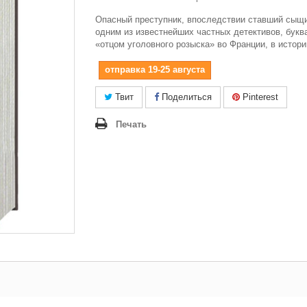
Опасный преступник, впоследствии ставший сыщ
одним из известнейших частных детективов, букв
«отцом уголовного розыска» во Франции, в истори
отправка 19-25 августа
Твит
Поделиться
Pinterest
Печать