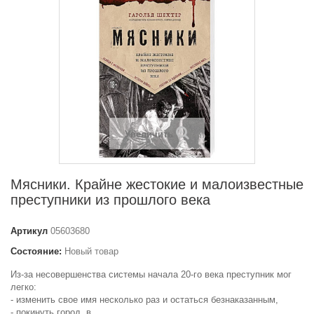
Увеличить
Мясники. Крайне жестокие и малоизвестные
преступники из прошлого века
Артикул
05603680
Состояние:
Новый товар
Из-за несовершенства системы начала 20-го века преступник мог
легко:
- изменить свое имя несколько раз и остаться безнаказанным,
- покинуть город, в