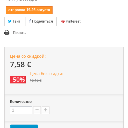
отправка 19-25 августа
Твит
Поделиться
Pinterest
Печать
Цена со скидкой:
7,58 €
Цена без скидки:
-50%
15,15 €
Количество