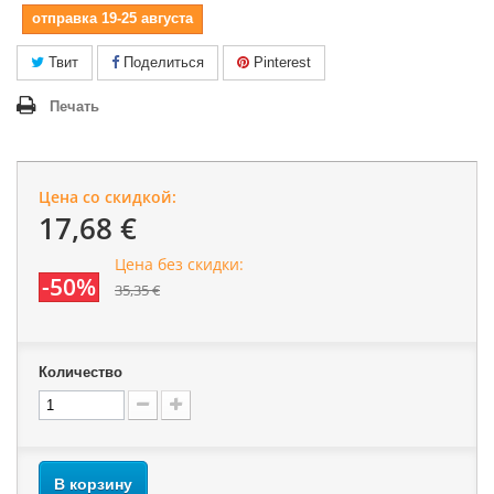
отправка 19-25 августа
Твит
Поделиться
Pinterest
Печать
Цена со скидкой:
17,68 €
Цена без скидки:
-50%
35,35 €
Количество
В корзину