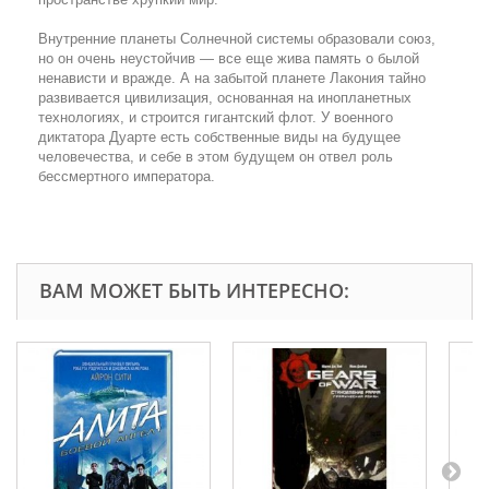
Внутренние планеты Солнечной системы образовали союз,
но он очень неустойчив — все еще жива память о былой
ненависти и вражде. А на забытой планете Лакония тайно
развивается цивилизация, основанная на инопланетных
технологиях, и строится гигантский флот. У военного
диктатора Дуарте есть собственные виды на будущее
человечества, и себе в этом будущем он отвел роль
бессмертного императора.
ВАМ МОЖЕТ БЫТЬ ИНТЕРЕСНО: