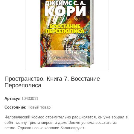
Увеличить
Пространство. Книга 7. Восстание
Персеполиса
Артикул
10403011
Состояние:
Новый товар
Человеческий космос стремительно расширяется, он уже вобрал в
себя тысячу триста миров, и даже Земля успела восстать из
пепла. Однако новые колонии балансируют