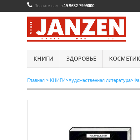
Звоните нам:
+49 9632 7999000
КНИГИ
ЗДОРОВЬЕ
КОСМЕТИК
Главная
>
КНИГИ
>
Художественная литература
>
Фа