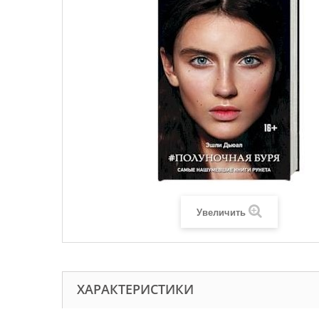
Увеличить
ХАРАКТЕРИСТИКИ