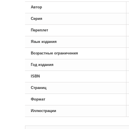
Автор
Серия
Переплет
Язык издания
Возрастные ограничения
Год издания
ISBN
Страниц
Формат
Иллюстрации