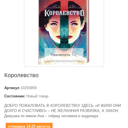
Увеличить
Королевство
Артикул
10255858
Состояние:
Новый товар
ДОБРО ПОЖАЛОВАТЬ В КОРОЛЕВСТВО! ЗДЕСЬ «И ЖИЛИ ОНИ
ДОЛГО И СЧАСТЛИВО» – НЕ ЖЕЛАННАЯ РАЗВЯЗКА, А ЗАКОН.
Девушка по имени Ана – гибрид человека и андроида
отправка 19-25 августа