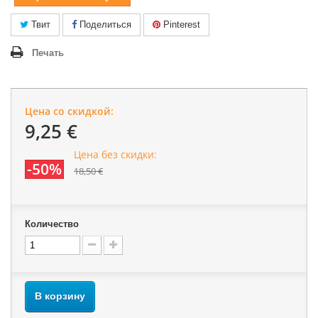
Твит
Поделиться
Pinterest
Печать
Цена со скидкой:
9,25 €
Цена без скидки:
-50%
18,50 €
Количество
В корзину