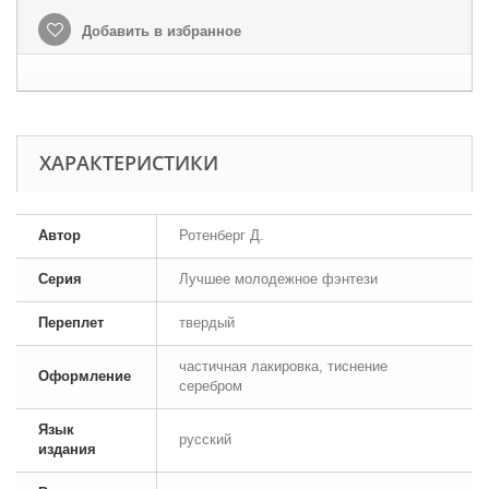
Добавить в избранное
ХАРАКТЕРИСТИКИ
Автор
Ротенберг Д.
Серия
Лучшее молодежное фэнтези
Переплет
твердый
частичная лакировка, тиснение
Оформление
серебром
Язык
русский
издания