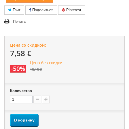
Твит
Поделиться
Pinterest
Печать
Цена со скидкой:
7,58 €
Цена без скидки:
-50%
15,15 €
Количество
В корзину