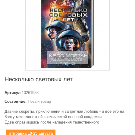
Увеличить
Несколько световых лет
Артикул
10261938
Состояние:
Новый товар
Давние секреты, приключения и запретная любовь - и всё это на
борту межпланетной космической военной академии.
Едва оправившись после нападения таинственного
отправка 19-25 августа