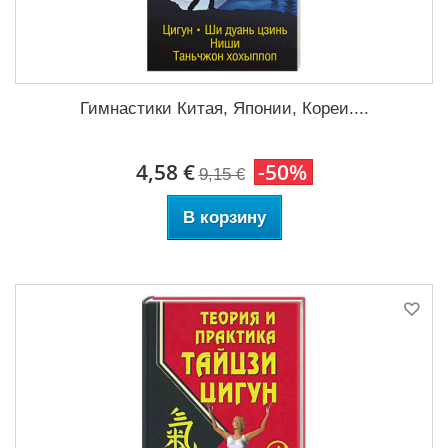
Гимнастики Китая, Японии, Кореи....
4,58 €
-50%
9,15 €
В корзину