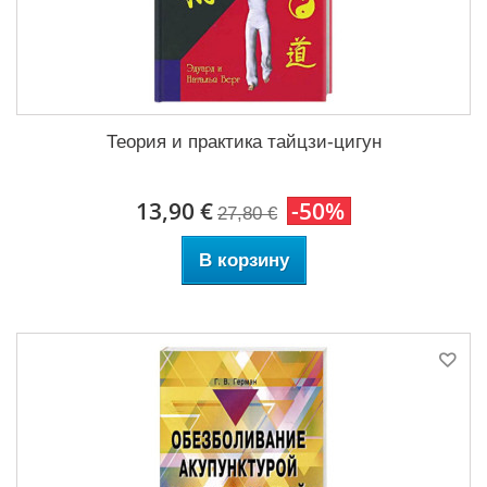
Теория и практика тайцзи-цигун
13,90 €
-50%
27,80 €
В корзину