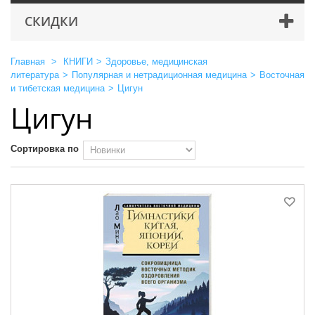
СКИДКИ
Главная
>
КНИГИ
>
Здоровье, медицинская
литература
>
Популярная и нетрадиционная медицина
>
Восточная
и тибетская медицина
>
Цигун
Цигун
Сортировка по