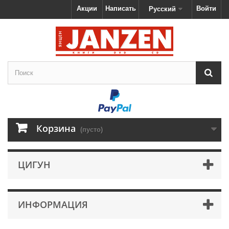
Акции
Написать
Войти
Русский
Корзина
(пусто)
ЦИГУН
ИНФОРМАЦИЯ