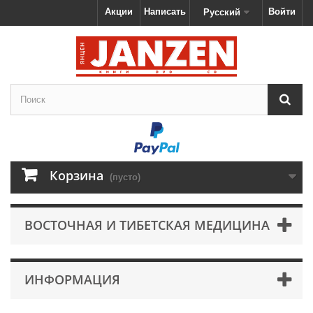
Акции
Написать
Войти
Русский
Корзина
(пусто)
ВОСТОЧНАЯ И ТИБЕТСКАЯ МЕДИЦИНА
ИНФОРМАЦИЯ