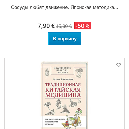
Сосуды любят движение. Японская методика...
7,90 €
-50%
15,80 €
В корзину