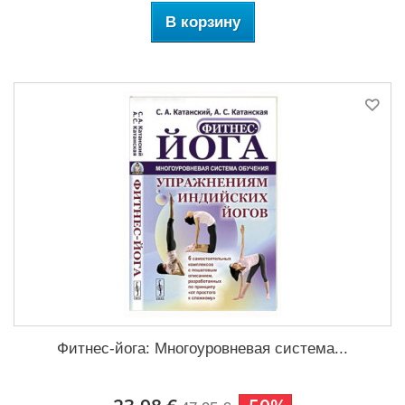
В корзину
Фитнес-йога: Многоуровневая система...