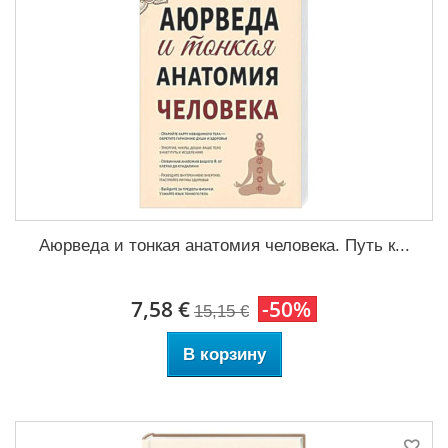
Аюрведа и тонкая анатомия человека. Путь к...
7,58 €
-50%
15,15 €
В корзину