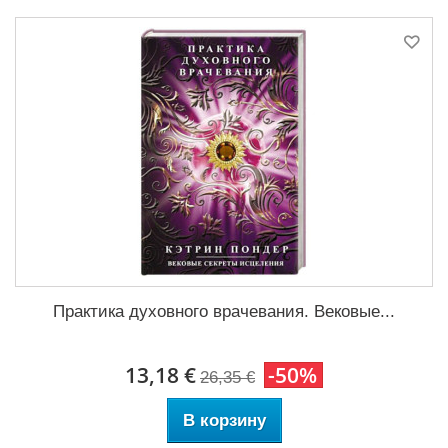
Практика духовного врачевания. Вековые...
13,18 €
-50%
26,35 €
В корзину