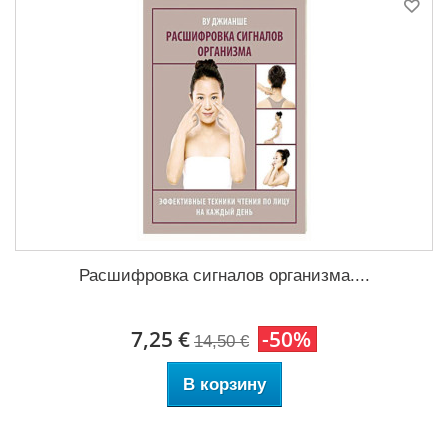
Расшифровка сигналов организма....
7,25 €
-50%
14,50 €
В корзину