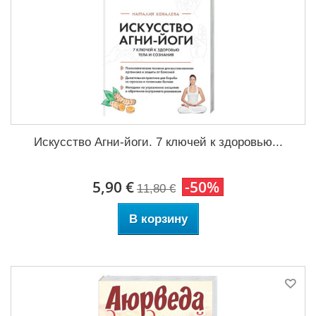
Искусство Агни-йоги. 7 ключей к здоровью...
5,90 €
-50%
11,80 €
В корзину