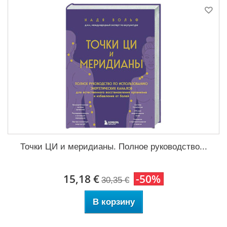
Точки ЦИ и меридианы. Полное руководство...
15,18 €
-50%
30,35 €
В корзину