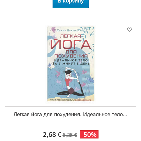
В корзину
Легкая йога для похудения. Идеальное тело...
2,68 €
-50%
5,35 €