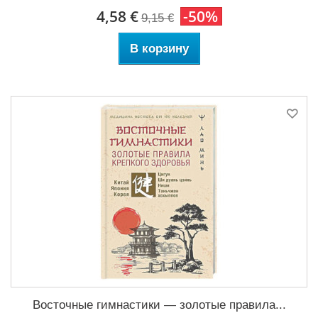
4,58 €
-50%
9,15 €
В корзину
Восточные гимнастики — золотые правила...