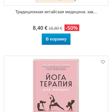
Традиционная китайская медицина: как...
8,40 €
-50%
16,80 €
В корзину