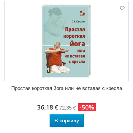
Простая короткая йога или не вставая с кресла
36,18 €
-50%
72,35 €
В корзину