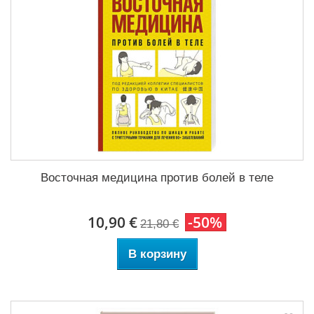
Восточная медицина против болей в теле
10,90 €
-50%
21,80 €
В корзину