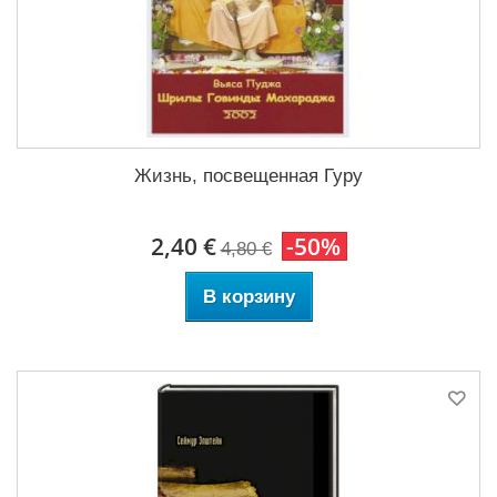
Жизнь, посвещенная Гуру
2,40 €
-50%
4,80 €
В корзину