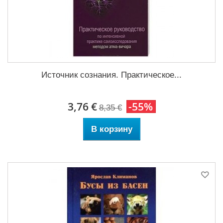
Источник сознания. Практическое...
3,76 €
-55%
8,35 €
В корзину