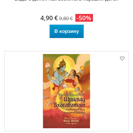
4,90 €
-50%
9,80 €
В корзину