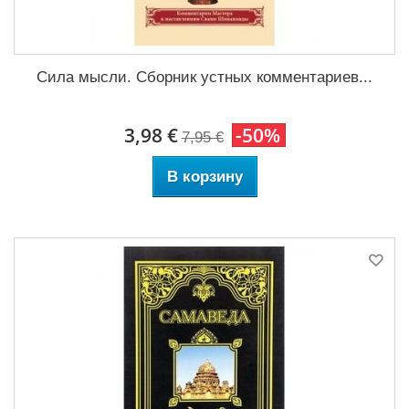
Сила мысли. Сборник устных комментариев...
3,98 €
-50%
7,95 €
В корзину