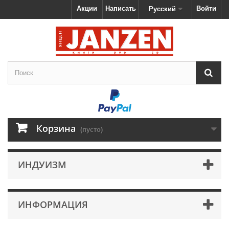
Акции
Написать
Войти
Русский
Корзина
(пусто)
ИНДУИЗМ
ИНФОРМАЦИЯ