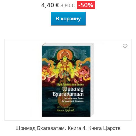
4,40 €
-50%
8,80 €
В корзину
Шримад Бхагаватам. Книга 4. Книга Царств