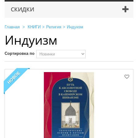
СКИДКИ
Главная
>
КНИГИ
>
Религия
>
Индуизм
Индуизм
Сортировка по
НОВОЕ