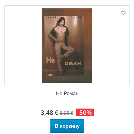
Не Роман
3,48 €
-50%
6,95 €
В корзину