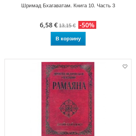
Шримад Бхагаватам. Книга 10. Часть 3
6,58 €
-50%
13,15 €
В корзину