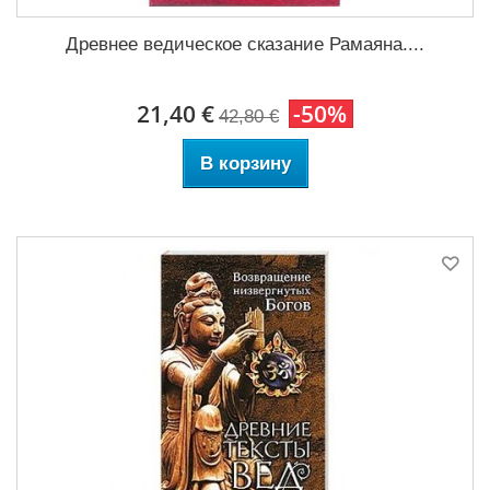
Древнее ведическое сказание Рамаяна....
21,40 €
-50%
42,80 €
В корзину