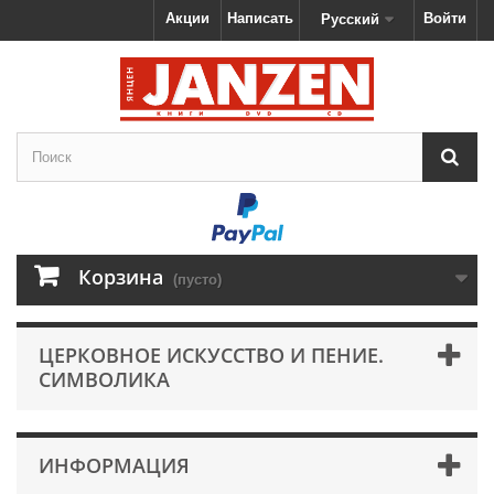
Акции
Написать
Войти
Русский
Корзина
(пусто)
ЦЕРКОВНОЕ ИСКУССТВО И ПЕНИЕ.
СИМВОЛИКА
ИНФОРМАЦИЯ