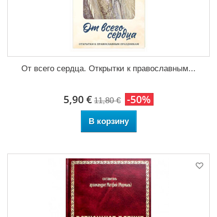
От всего сердца. Открытки к православным...
5,90 €
-50%
11,80 €
В корзину