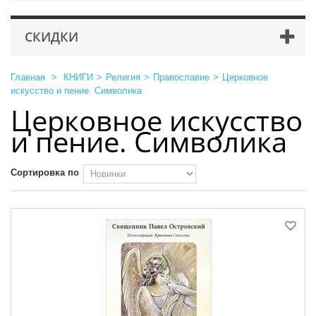
СКИДКИ
Главная
>
КНИГИ
>
Религия
>
Православие
>
Церковное
искусство и пение. Символика
Церковное искусство
и пение. Символика
Сортировка по