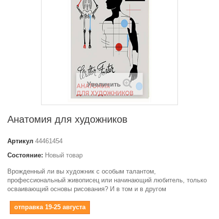
Увеличить
Анатомия для художников
Артикул
44461454
Состояние:
Новый товар
Врожденный ли вы художник с особым талантом,
профессиональный живописец или начинающий любитель, только
осваивающий основы рисования? И в том и в другом
отправка 19-25 августа