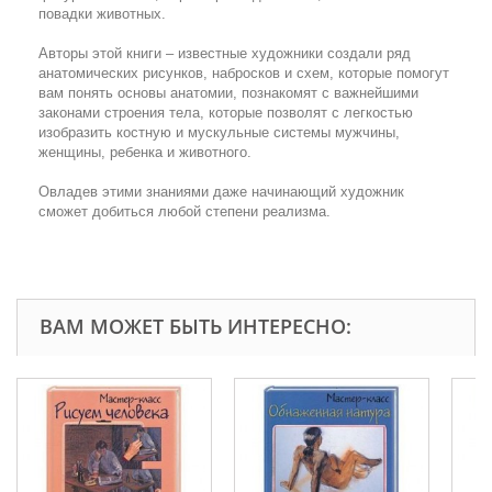
повадки животных.
Авторы этой книги – известные художники создали ряд
анатомических рисунков, набросков и схем, которые помогут
вам понять основы анатомии, познакомят с важнейшими
законами строения тела, которые позволят с легкостью
изобразить костную и мускульные системы мужчины,
женщины, ребенка и животного.
Овладев этими знаниями даже начинающий художник
сможет добиться любой степени реализма.
ВАМ МОЖЕТ БЫТЬ ИНТЕРЕСНО: