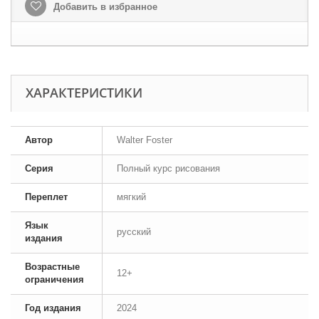
Добавить в избранное
ХАРАКТЕРИСТИКИ
Автор
Walter Foster
Серия
Полный курс рисования
Переплет
мягкий
Язык
русский
издания
Возрастные
12+
ограничения
Год издания
2024