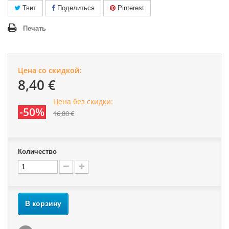
Твит
Поделиться
Pinterest
Печать
Цена со скидкой:
8,40 €
Цена без скидки:
-50%
16,80 €
Количество
В корзину