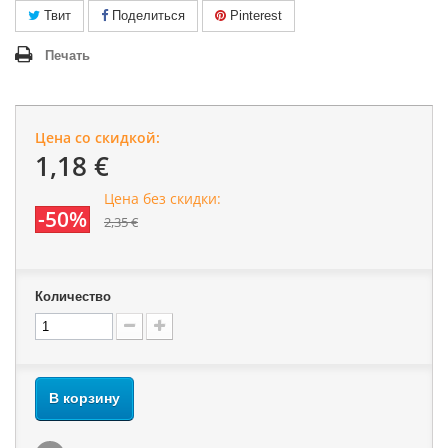
Твит
Поделиться
Pinterest
Печать
Цена со скидкой:
1,18 €
Цена без скидки:
-50%
2,35 €
Количество
В корзину