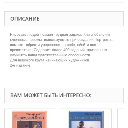
ОПИСАНИЕ
Рисовать людей - самая трудная задача. Книга объяснит
ключевые приемы, используемые при создании Портретов,
поможет обрести уверенность в себе, обойти все
препятствия. Содержит более 400 заданий, призванных
улучшить ваши художественные способности.
Для широкого круга начинающих художников.
2-е издание.
ВАМ МОЖЕТ БЫТЬ ИНТЕРЕСНО: