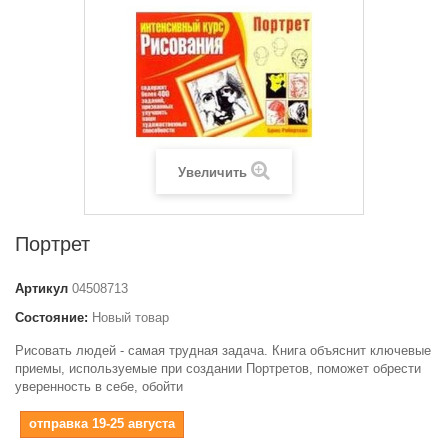
Увеличить
Портрет
Артикул
04508713
Состояние:
Новый товар
Рисовать людей - самая трудная задача. Книга объяснит ключевые
приемы, используемые при создании Портретов, поможет обрести
уверенность в себе, обойти
отправка 19-25 августа