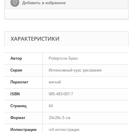
Добавить в избранное
ХАРАКТЕРИСТИКИ
Автор
Робертсон Брюс
Серия
Интенсивный курс рисования
Переплет
мягкий
ISBN
985-483-097-7
Страниц
64
Формат
20x28x.5 см
Иллюстрации
ч/б иллюстрации