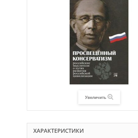
Увеличить
ХАРАКТЕРИСТИКИ