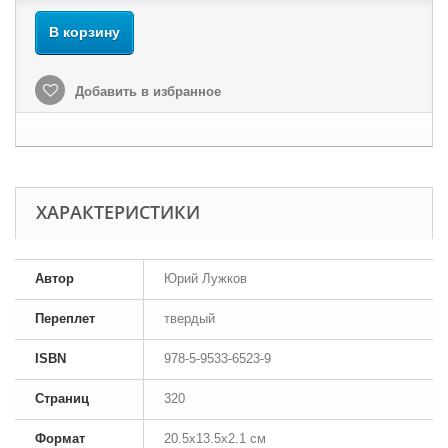
В корзину
Добавить в избранное
ХАРАКТЕРИСТИКИ
Автор
Юрий Лужков
Переплет
твердый
ISBN
978-5-9533-6523-9
Страниц
320
Формат
20.5x13.5x2.1 см