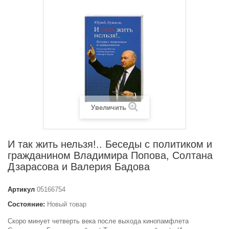
Увеличить
И так жить нельзя!.. Беседы с политиком и
гражданином Владимира Попова, Солтана
Дзарасова и Валерия Бадова
Артикул
05166754
Состояние:
Новый товар
Скоро минует четверть века после выхода кинопамфлета