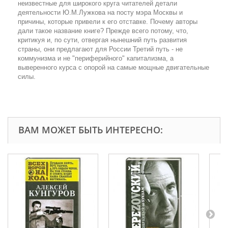
неизвестные для широкого круга читателей детали
деятельности Ю.М.Лужкова на посту мэра Москвы и
причины, которые привели к его отставке. Почему авторы
дали такое название книге? Прежде всего потому, что,
критикуя и, по сути, отвергая нынешний путь развития
страны, они предлагают для России Третий путь - не
коммунизма и не "периферийного" капитализма, а
выверенного курса с опорой на самые мощные двигательные
силы.
ВАМ МОЖЕТ БЫТЬ ИНТЕРЕСНО: