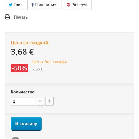
Твит
Поделиться
Pinterest
Печать
Цена со скидкой:
3,68 €
Цена без скидки:
-50%
7,35 €
Количество
В корзину