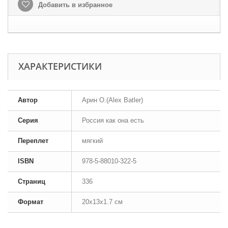
Добавить в избранное
ХАРАКТЕРИСТИКИ
Автор
Арин О.(Alex Batler)
Серия
Россия как она есть
Переплет
мягкий
ISBN
978-5-88010-322-5
Страниц
336
Формат
20x13x1.7 см