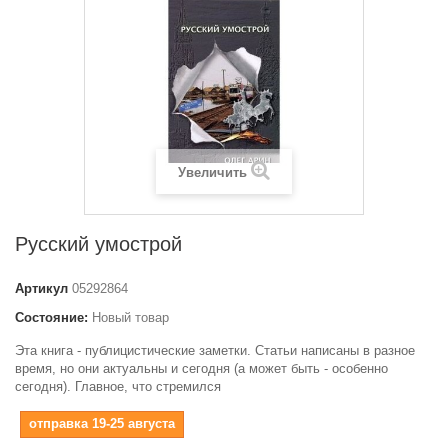
Увеличить
Русский умострой
Артикул
05292864
Состояние:
Новый товар
Эта книга - публицистические заметки. Статьи написаны в разное
время, но они актуальны и сегодня (а может быть - особенно
сегодня). Главное, что стремился
отправка 19-25 августа