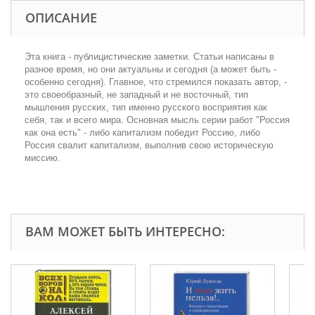
ОПИСАНИЕ
Эта книга - публицистические заметки. Статьи написаны в
разное время, но они актуальны и сегодня (а может быть -
особенно сегодня). Главное, что стремился показать автор, -
это своеобразный, не западный и не восточный, тип
мышления русских, тип именно русского восприятия как
себя, так и всего мира. Основная мысль серии работ "Россия
как она есть" - либо капитализм победит Россию, либо
Россия свалит капитализм, выполнив свою историческую
миссию.
ВАМ МОЖЕТ БЫТЬ ИНТЕРЕСНО: