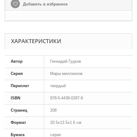
Добавить в избранное
ХАРАКТЕРИСТИКИ
Автор
Геннадий Гудков
Серия
Марш миллионов
Переплет
твердый
ISBN
978-5-4438-0287-9
Страниц
208
Формат
20.5x13.5x1.6 см
Бумага
серая