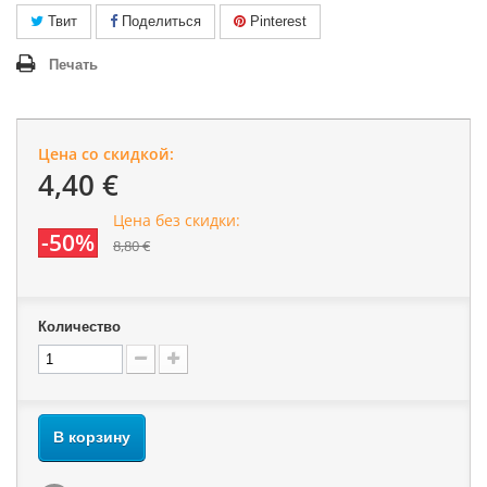
Твит
Поделиться
Pinterest
Печать
Цена со скидкой:
4,40 €
Цена без скидки:
-50%
8,80 €
Количество
В корзину