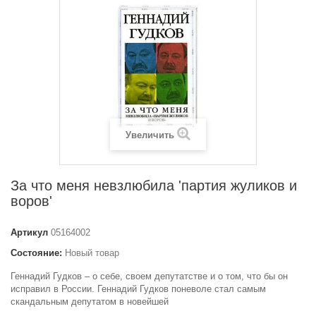
Увеличить
За что меня невзлюбила 'партия жуликов и
воров'
Артикул
05164002
Состояние:
Новый товар
Геннадий Гудков – о себе, своем депутатстве и о том, что бы он
исправил в России. Геннадий Гудков поневоле стал самым
скандальным депутатом в новейшей