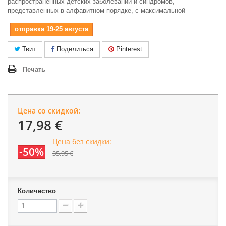
распространенных детских заболеваний и синдромов,
представленных в алфавитном порядке, с максимальной
отправка 19-25 августа
Твит
Поделиться
Pinterest
Печать
Цена со скидкой:
17,98 €
Цена без скидки:
-50%
35,95 €
Количество