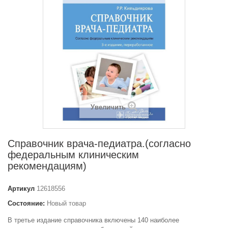
Увеличить
Справочник врача-педиатра.(согласно
федеральным клиническим
рекомендациям)
Артикул
12618556
Состояние:
Новый товар
В третье издание справочника включены 140 наиболее