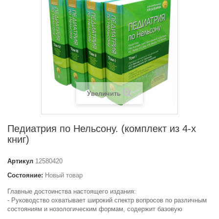
Увеличить
Педиатрия по Нельсону. (комплект из 4-х
книг)
Артикул
12580420
Состояние:
Новый товар
Главные достоинства настоящего издания:
- Руководство охватывает широкий спектр вопросов по различным
состояниям и нозологическим формам, содержит базовую