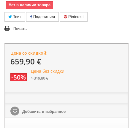
Нет в наличии товара
Твит
Поделиться
Pinterest
Печать
Цена со скидкой:
659,90 €
Цена без скидки:
-50%
1 319,80 €
Добавить в избранное