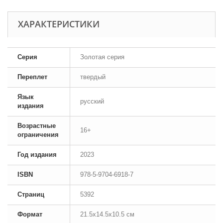
ХАРАКТЕРИСТИКИ
Серия
Золотая серия
Переплет
твердый
Язык
русский
издания
Возрастные
16+
ограничения
Год издания
2023
ISBN
978-5-9704-6918-7
Страниц
5392
Формат
21.5x14.5x10.5 см