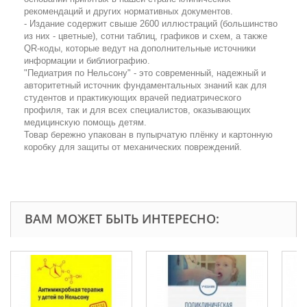
рекомендаций и других нормативных документов.
- Издание содержит свыше 2600 иллюстраций (большинство
из них - цветные), сотни таблиц, графиков и схем, а также
QR-коды, которые ведут на дополнительные источники
информации и библиографию.
"Педиатрия по Нельсону" - это современный, надежный и
авторитетный источник фундаментальных знаний как для
студентов и практикующих врачей педиатрического
профиля, так и для всех специалистов, оказывающих
медицинскую помощь детям.
Товар бережно упакован в пупырчатую плёнку и картонную
коробку для защиты от механических повреждений.
ВАМ МОЖЕТ БЫТЬ ИНТЕРЕСНО: