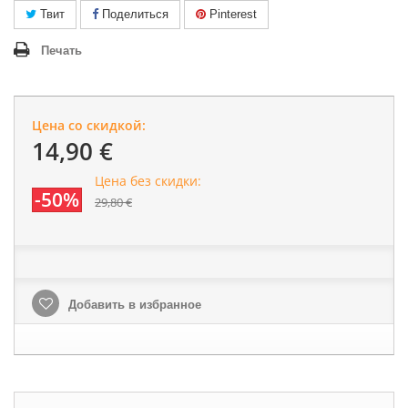
Твит
Поделиться
Pinterest
Печать
Цена со скидкой:
14,90 €
Цена без скидки:
-50%
29,80 €
Добавить в избранное