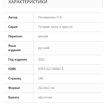
ХАРАКТЕРИСТИКИ
Автор
Поливалина Л.А.
Серия
Готовим легко и просто!
Переплет
мягкий
Язык
русский
издания
Год издания
2021
ISBN
978-5-517-05567-5
Страниц
146
Формат
21x14x1 см
Бумага
офсетная