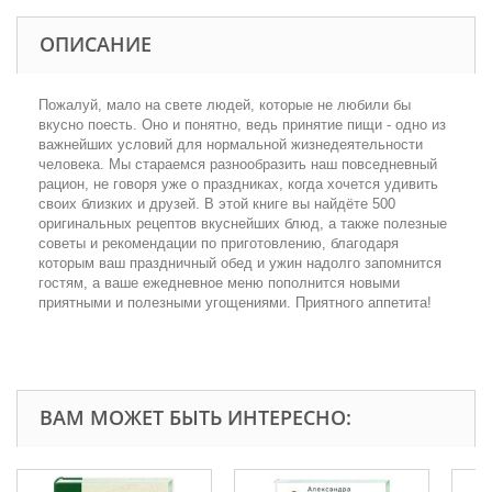
ОПИСАНИЕ
Пожалуй, мало на свете людей, которые не любили бы
вкусно поесть. Оно и понятно, ведь принятие пищи - одно из
важнейших условий для нормальной жизнедеятельности
человека. Мы стараемся разнообразить наш повседневный
рацион, не говоря уже о праздниках, когда хочется удивить
своих близких и друзей. В этой книге вы найдёте 500
оригинальных рецептов вкуснейших блюд, а также полезные
советы и рекомендации по приготовлению, благодаря
которым ваш праздничный обед и ужин надолго запомнится
гостям, а ваше ежедневное меню пополнится новыми
приятными и полезными угощениями. Приятного аппетита!
ВАМ МОЖЕТ БЫТЬ ИНТЕРЕСНО: