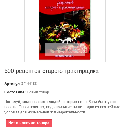
Увеличить
500 рецептов старого трактирщика
Артикул
07144190
Состояние:
Новый товар
Пожалуй, мало на свете людей, которые не любили бы вкусно
поесть. Оно и понятно, ведь принятие пищи - одно из важнейших
условий для нормальной жизнедеятельности
Нет в наличии товара