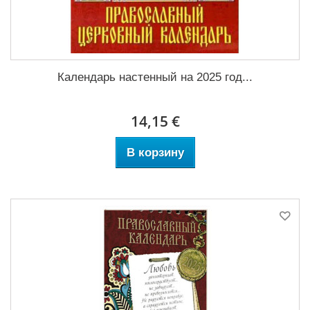
Календарь настенный на 2025 год...
14,15 €
В корзину