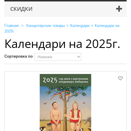
СКИДКИ
Главная
>
Канцелярские товары
>
Календари
>
Календари на
2025г.
Календари на 2025г.
Сортировка по