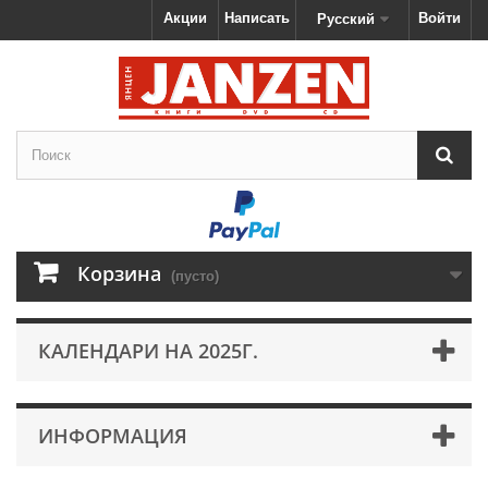
Акции
Написать
Войти
Русский
Корзина
(пусто)
КАЛЕНДАРИ НА 2025Г.
ИНФОРМАЦИЯ