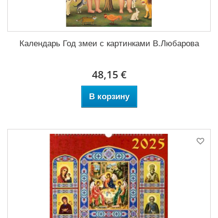
Календарь Год змеи с картинками В.Любарова
48,15 €
В корзину