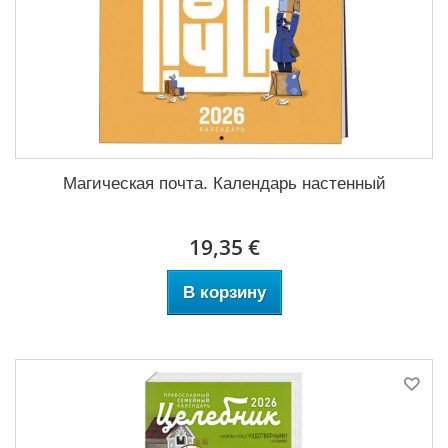
Магическая почта. Календарь настенный
19,35 €
В корзину