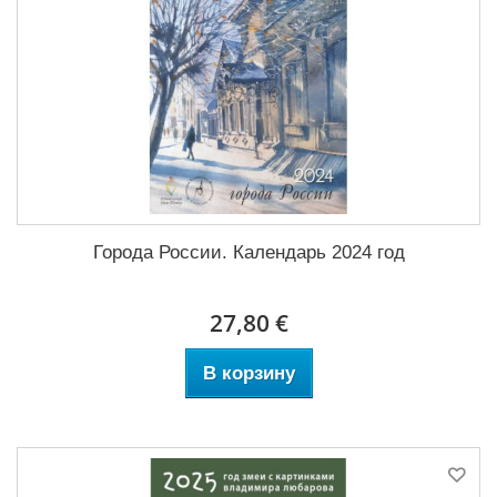
Города России. Календарь 2024 год
27,80 €
В корзину