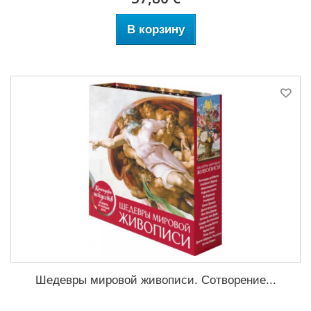
В корзину
Шедевры мировой живописи. Сотворение...