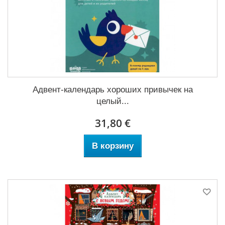
Адвент-календарь хороших привычек на
целый...
31,80 €
В корзину