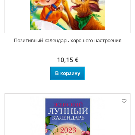
Позитивный календарь хорошего настроения
10,15 €
В корзину