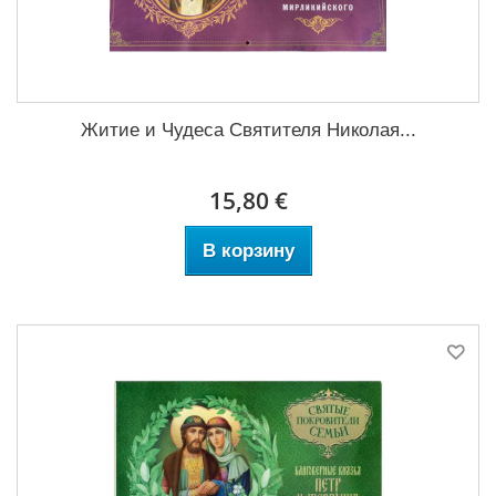
Житие и Чудеса Святителя Николая...
15,80 €
В корзину