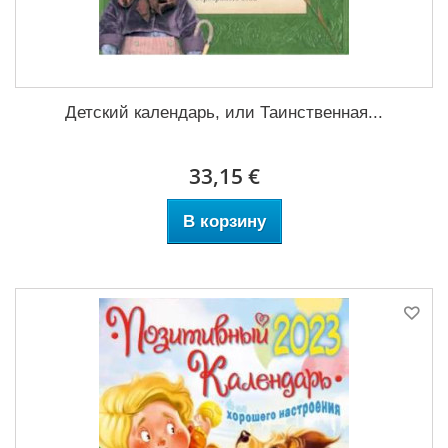
Детский календарь, или Таинственная...
33,15 €
В корзину