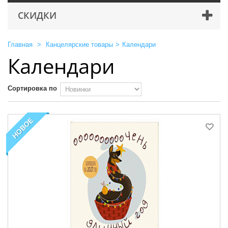
СКИДКИ
Главная
>
Канцелярские товары
>
Календари
Календари
Сортировка по
НОВОЕ