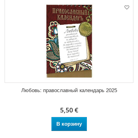
Любовь: православный календарь 2025
5,50 €
В корзину