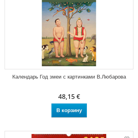
Календарь Год змеи с картинками В.Любарова
48,15 €
В корзину