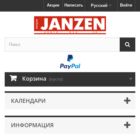
Акции
Написать
Войти
Русский
Корзина
(пусто)
КАЛЕНДАРИ
ИНФОРМАЦИЯ