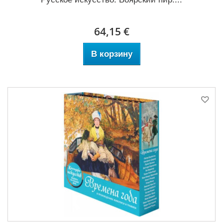
64,15 €
В корзину