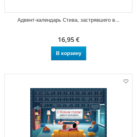
Адвент-календарь Стива, застрявшего в...
16,95 €
В корзину