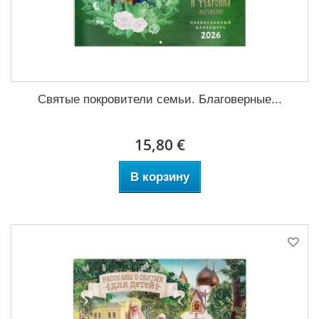
Святые покровители семьи. Благоверные...
15,80 €
В корзину