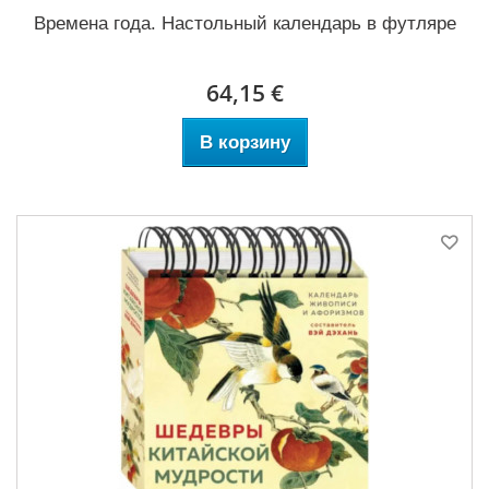
Времена года. Настольный календарь в футляре
64,15 €
В корзину