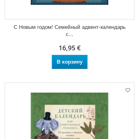
С Новым годом! Семейный адвент-календарь
с...
16,95 €
В корзину