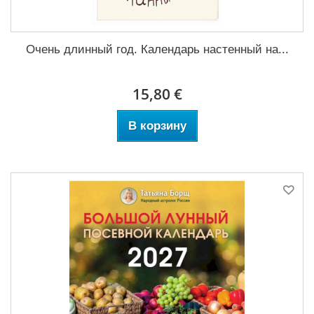
Очень длинный год. Календарь настенный на...
15,80 €
В корзину