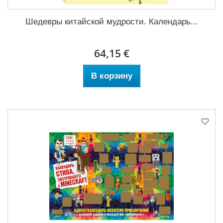
Шедевры китайской мудрости. Календарь...
64,15 €
В корзину