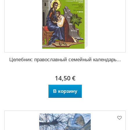
Целебник: православный семейный календарь...
14,50 €
В корзину