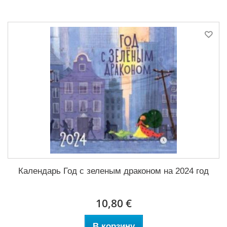
Календарь Год с зеленым драконом на 2024 год
10,80 €
В корзину