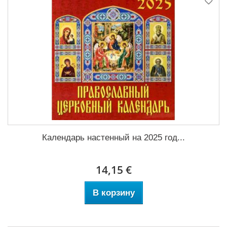
Календарь настенный на 2025 год...
14,15 €
В корзину