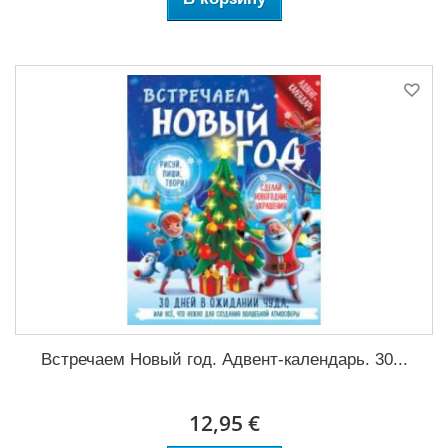
Встречаем Новый год. Адвент-календарь. 30...
12,95 €