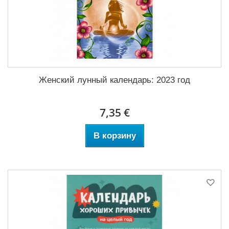
Женский лунный календарь: 2023 год
7,35 €
В корзину