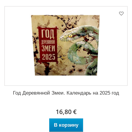
Год Деревянной Змеи. Календарь на 2025 год
16,80 €
В корзину