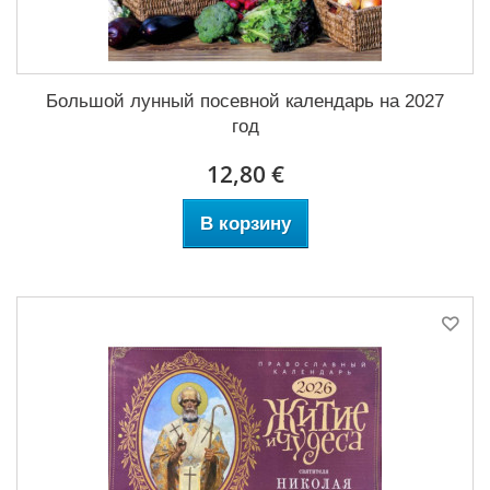
Большой лунный посевной календарь на 2027
год
12,80 €
В корзину