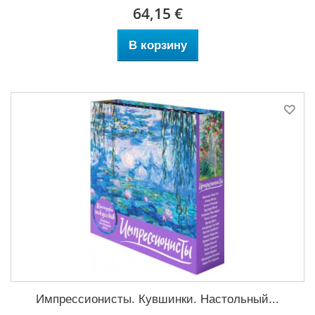
64,15 €
В корзину
Импрессионисты. Кувшинки. Настольный...