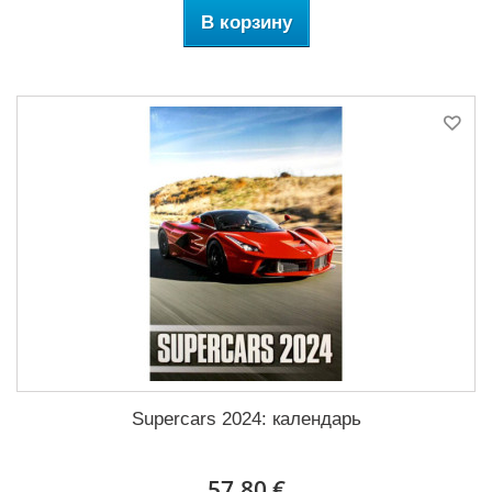
В корзину
Supercars 2024: календарь
57,80 €