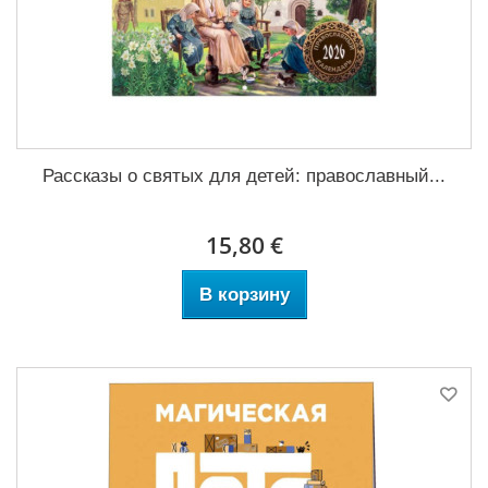
Рассказы о святых для детей: православный...
15,80 €
В корзину