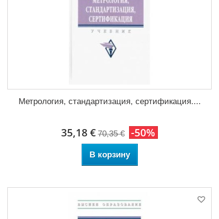
Метрология, стандартизация, сертификация....
35,18 €
-50%
70,35 €
В корзину