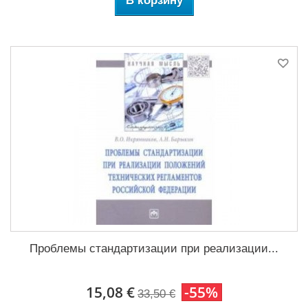
В корзину
Проблемы стандартизации при реализации...
15,08 €
-55%
33,50 €