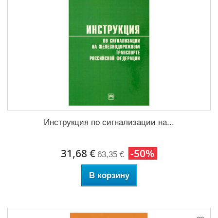
Инструкция по сигнализации на...
31,68 €
-50%
63,35 €
В корзину