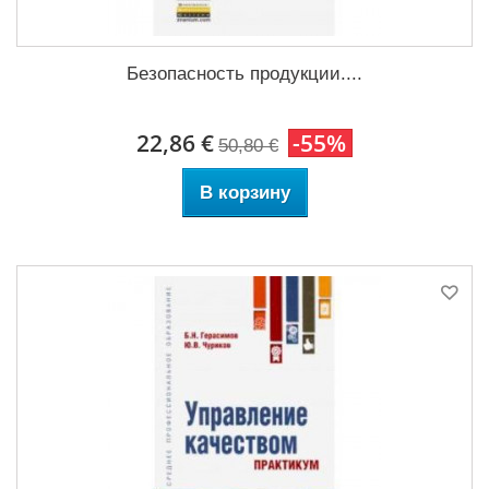
Безопасность продукции....
22,86 €
-55%
50,80 €
В корзину