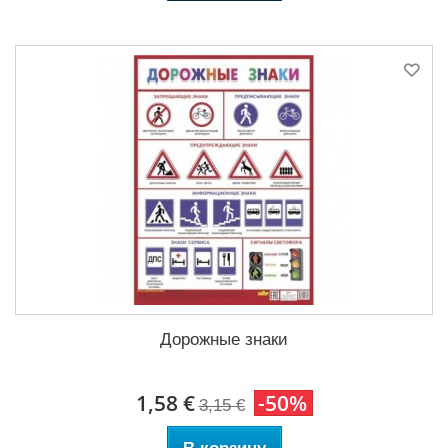
Дорожные знаки
1,58 €
-50%
3,15 €