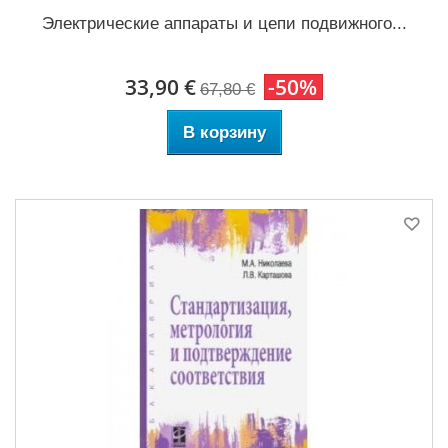
Электрические аппараты и цепи подвижного...
33,90 €
-50%
67,80 €
В корзину