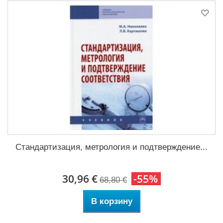
Стандартизация, метрология и подтверждение...
30,96 €
-55%
68,80 €
В корзину