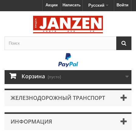
Акции
Написать
Войти
Русский
Корзина
(пусто)
ЖЕЛЕЗНОДОРОЖНЫЙ ТРАНСПОРТ
ИНФОРМАЦИЯ