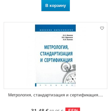
В корзину
Метрология, стандартизация и сертификация....
31,48 €
-55%