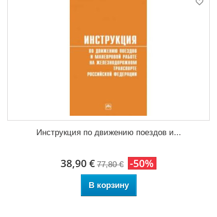
Инструкция по движению поездов и...
38,90 €
-50%
77,80 €
В корзину