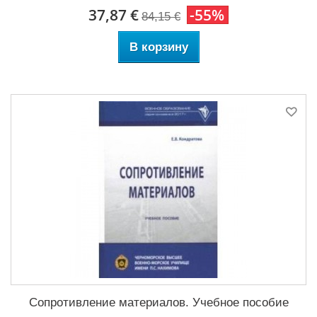
37,87 €
-55%
84,15 €
В корзину
Сопротивление материалов. Учебное пособие