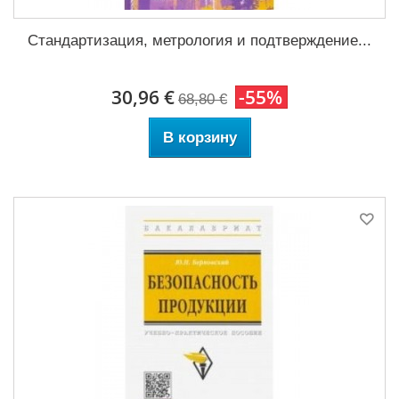
Стандартизация, метрология и подтверждение...
30,96 €
-55%
68,80 €
В корзину