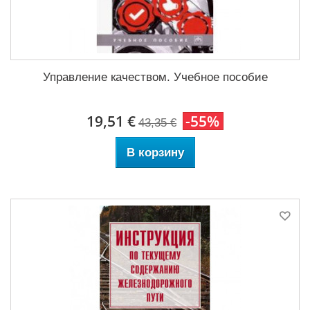
Управление качеством. Учебное пособие
19,51 €
-55%
43,35 €
В корзину