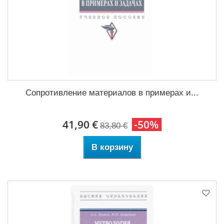
Сопротивление материалов в примерах и...
41,90 €
-50%
83,80 €
В корзину