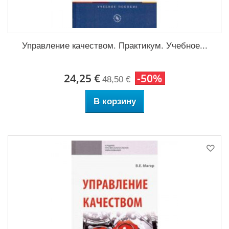
Управление качеством. Практикум. Учебное...
24,25 €
-50%
48,50 €
В корзину