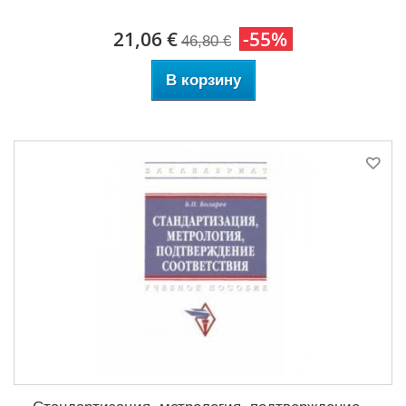
21,06 €
-55%
46,80 €
В корзину