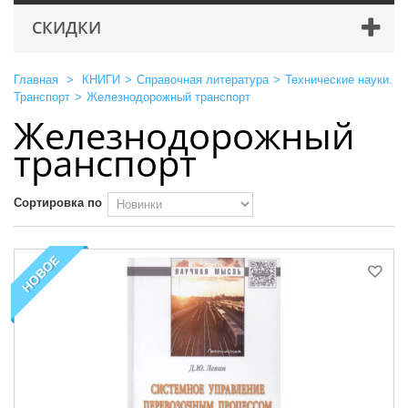
СКИДКИ
Главная
>
КНИГИ
>
Справочная литература
>
Технические науки.
Транспорт
>
Железнодорожный транспорт
Железнодорожный
транспорт
Сортировка по
НОВОЕ