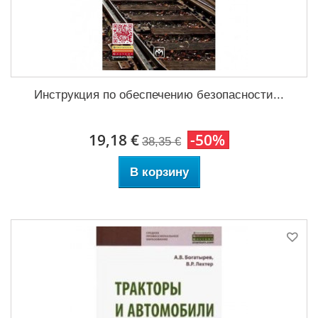
Инструкция по обеспечению безопасности...
19,18 €
-50%
38,35 €
В корзину