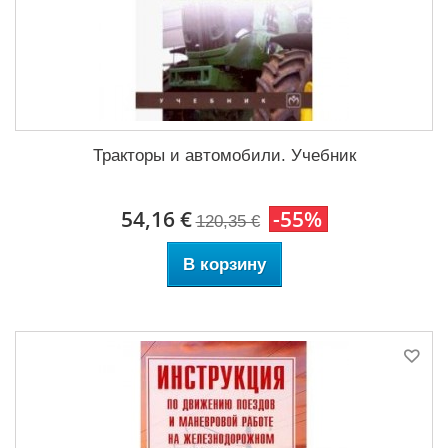
Тракторы и автомобили. Учебник
54,16 €
-55%
120,35 €
В корзину