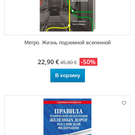
Метро. Жизнь подземной вселенной
22,90 €
-50%
45,80 €
В корзину