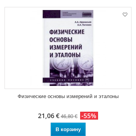
Физические основы измерений и эталоны
21,06 €
-55%
46,80 €
В корзину