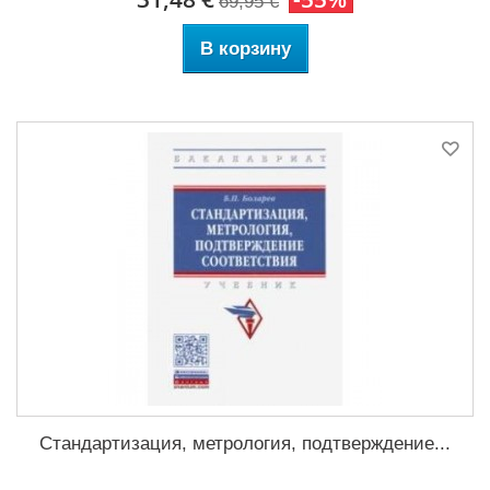
69,95 €
В корзину
Стандартизация, метрология, подтверждение...