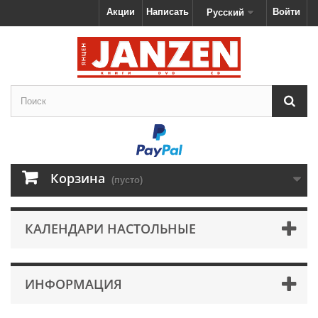
Акции
Написать
Войти
Русский
Корзина
(пусто)
КАЛЕНДАРИ НАСТОЛЬНЫЕ
ИНФОРМАЦИЯ