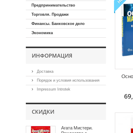
Предпринимательство
Торговля. Продажи
Финансы. Банковское дело
Экономика
ИНФОРМАЦИЯ
Доставка
Осно
Порядок и условия использования
Impressum Introtek
69
СКИДКИ
Агата Мистери.