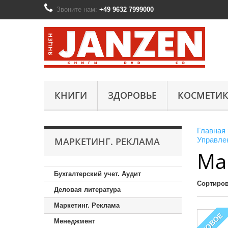
Звоните нам:
+49 9632 7999000
КНИГИ
ЗДОРОВЬЕ
КОСМЕТИК
Главная
МАРКЕТИНГ. РЕКЛАМА
Управле
Ма
Бухгалтерский учет. Аудит
Сортиров
Деловая литература
Маркетинг. Реклама
НОВОЕ
Менеджмент