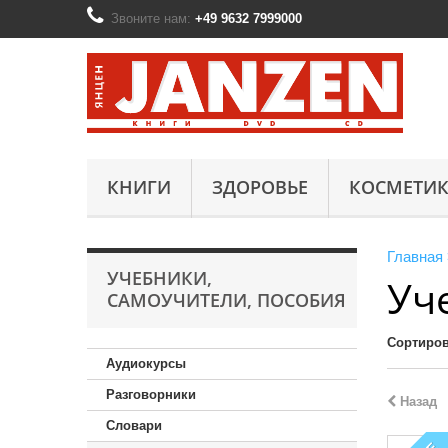
Звоните нам:
+49 9632 7999000
КНИГИ
ЗДОРОВЬЕ
КОСМЕТИК
Главная
УЧЕБНИКИ,
Уч
САМОУЧИТЕЛИ, ПОСОБИЯ
Сортиров
Аудиокурсы
Разговорники
Назад
Словари